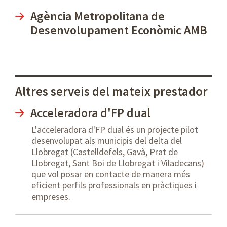
Agència Metropolitana de
Desenvolupament Econòmic AMB
Altres serveis del mateix prestador
Acceleradora d'FP dual
L'acceleradora d'FP dual és un projecte pilot
desenvolupat als municipis del delta del
Llobregat (Castelldefels, Gavà, Prat de
Llobregat, Sant Boi de Llobregat i Viladecans)
que vol posar en contacte de manera més
eficient perfils professionals en pràctiques i
empreses.