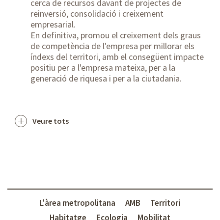
cerca de recursos davant de projectes de
reinversió, consolidació i creixement
empresarial.
En definitiva, promou el creixement dels graus
de competència de l'empresa per millorar els
índexs del territori, amb el consegüent impacte
positiu per a l'empresa mateixa, per a la
generació de riquesa i per a la ciutadania.
Veure tots
L'àrea metropolitana
AMB
Territori
Habitatge
Ecologia
Mobilitat