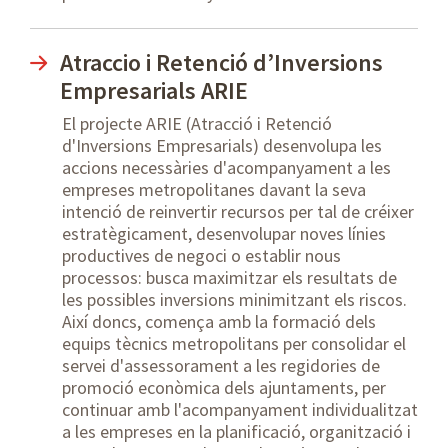
Atraccio i Retenció d’Inversions
Empresarials ARIE
El projecte ARIE (Atracció i Retenció
d'Inversions Empresarials) desenvolupa les
accions necessàries d'acompanyament a les
empreses metropolitanes davant la seva
intenció de reinvertir recursos per tal de créixer
estratègicament, desenvolupar noves línies
productives de negoci o establir nous
processos: busca maximitzar els resultats de
les possibles inversions minimitzant els riscos.
Així doncs, comença amb la formació dels
equips tècnics metropolitans per consolidar el
servei d'assessorament a les regidories de
promoció econòmica dels ajuntaments, per
continuar amb l'acompanyament individualitzat
a les empreses en la planificació, organització i