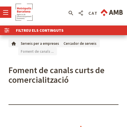
CAT
FILTREU ELS CONTINGUTS
Serveis per a empreses
Cercador de serveis
Foment de canals ...
Foment de canals curts de
comercialització