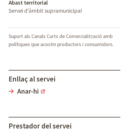
Abast territorial
Servei d'àmbit supramunicipal
Suport als Canals Curts de Comercialització amb
polítiques que acostin productors i consumidors.
Enllaç al servei
Anar-hi
Prestador del servei