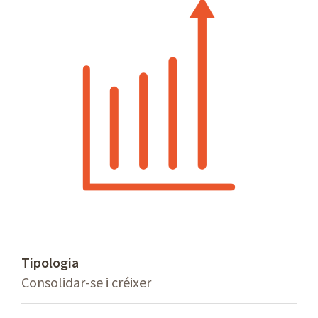
Tipologia
Consolidar-se i créixer