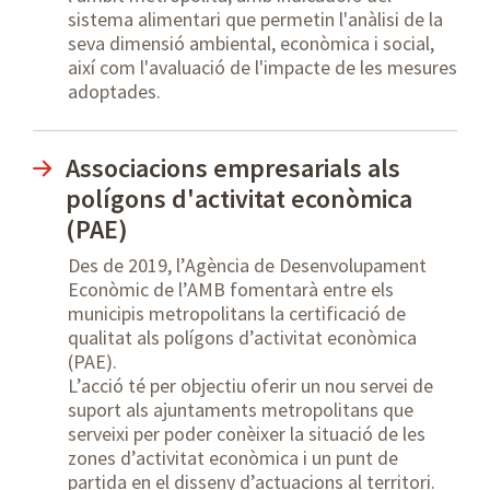
sistema alimentari que permetin l'anàlisi de la
seva dimensió ambiental, econòmica i social,
així com l'avaluació de l'impacte de les mesures
adoptades.
Associacions empresarials als
polígons d'activitat econòmica
(PAE)
Des de 2019, l’Agència de Desenvolupament
Econòmic de l’AMB fomentarà entre els
municipis metropolitans la certificació de
qualitat als polígons d’activitat econòmica
(PAE).
L’acció té per objectiu oferir un nou servei de
suport als ajuntaments metropolitans que
serveixi per poder conèixer la situació de les
zones d’activitat econòmica i un punt de
partida en el disseny d’actuacions al territori.