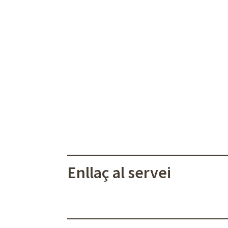
Enllaç al servei