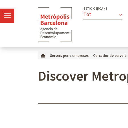
ESTIC CERCANT
Tot
Serveis per a empreses
Cercador de serveis
Discover Metro