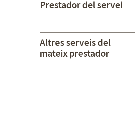
Prestador del servei
Altres serveis del
mateix prestador