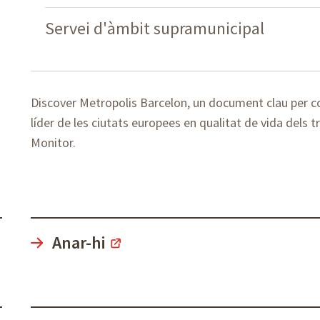
Servei d'àmbit supramunicipal
Discover Metropolis Barcelon, un document clau per c
líder de les ciutats europees en qualitat de vida dels 
Monitor.
Anar-hi