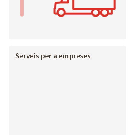
Serveis per a empreses