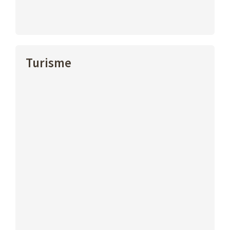
Turisme