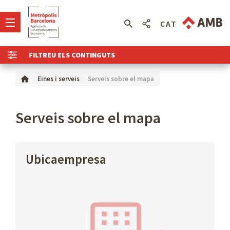
CAT
FILTREU ELS CONTINGUTS
Serveis sobre el mapa
Eines i serveis
Serveis sobre el mapa
Ubicaempresa