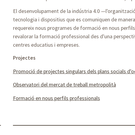
El desenvolupament de la indústria 4.0 —l'organitzaci
tecnologia i dispositius que es comuniquen de manera
requereix nous programes de formació en nous perfils 
revalorar la formació professional des d'una perspect
centres educatius i empreses.
Projectes
Promoció de projectes singulars dels plans socials d'
Observatori del mercat de treball metropolità
Formació en nous perfils professionals