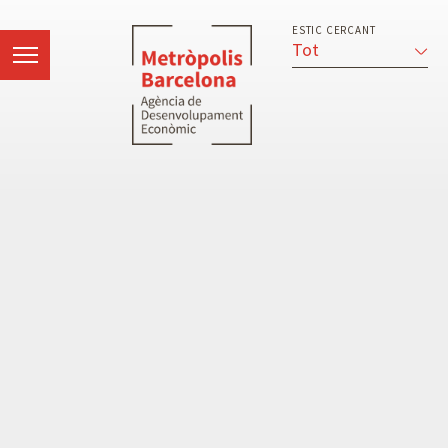
ESTIC CERCANT
Tot