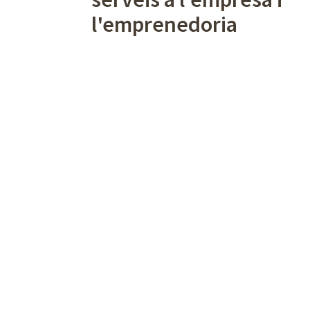
l'emprenedoria