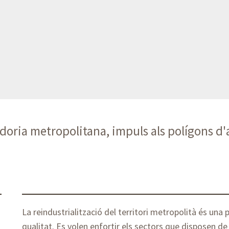
doria metropolitana, impuls als polígons d'a
La reindustrialització del territori metropolità és una p
qualitat. Es volen enfortir els sectors que disposen de 