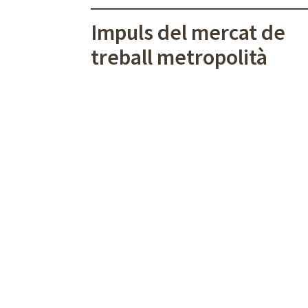
Impuls del mercat de
treball metropolità