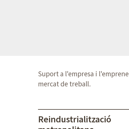
Suport a l'empresa i l'emprene
mercat de treball.
Reindustrialització