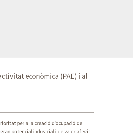
ctivitat econòmica (PAE) i al
rioritat per a la creació d'ocupació de
gran potencial industrial i de valor afegit,