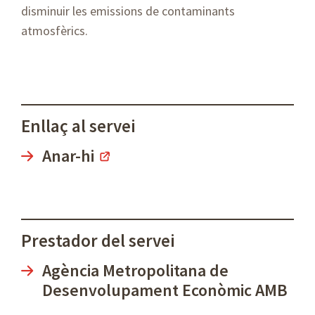
disminuir les emissions de contaminants
atmosfèrics.
Enllaç al servei
Anar-hi
Prestador del servei
Agència Metropolitana de
Desenvolupament Econòmic AMB