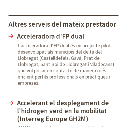
Altres serveis del mateix prestador
Acceleradora d'FP dual
L'acceleradora d'FP dual és un projecte pilot
desenvolupat als municipis del delta del
Llobregat (Castelldefels, Gavà, Prat de
Llobregat, Sant Boi de Llobregat i Viladecans)
que vol posar en contacte de manera més
eficient perfils professionals en pràctiques i
empreses.
Accelerant el desplegament de
l'hidrogen verd en la mobilitat
(Interreg Europe GH2M)