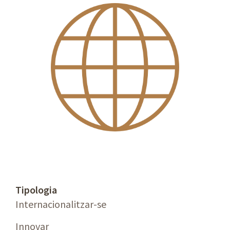
Tipologia
Internacionalitzar-se
Innovar