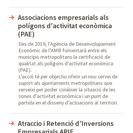
Associacions empresarials als
polígons d'activitat econòmica
(PAE)
Des de 2019, l’Agència de Desenvolupament
Econòmic de l’AMB fomentarà entre els
municipis metropolitans la certificació de
qualitat als polígons d’activitat econòmica
(PAE).
L’acció té per objectiu oferir un nou servei de
suport als ajuntaments metropolitans que
serveixi per poder conèixer la situació de les
zones d’activitat econòmica i un punt de
partida en el disseny d’actuacions al territori.
Atraccio i Retenció d’Inversions
Empresarials ARIE