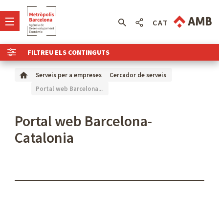
CAT
FILTREU ELS CONTINGUTS
Serveis per a empreses
Cercador de serveis
Portal web Barcelona...
Portal web Barcelona-
Catalonia