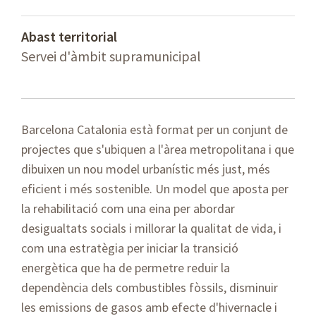
Abast territorial
Servei d'àmbit supramunicipal
Barcelona Catalonia està format per un conjunt de
projectes que s'ubiquen a l'àrea metropolitana i que
dibuixen un nou model urbanístic més just, més
eficient i més sostenible. Un model que aposta per
la rehabilitació com una eina per abordar
desigualtats socials i millorar la qualitat de vida, i
com una estratègia per iniciar la transició
energètica que ha de permetre reduir la
dependència dels combustibles fòssils, disminuir
les emissions de gasos amb efecte d'hivernacle i