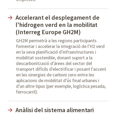
Accelerant el desplegament de
l'hidrogen verd en la mobilitat
(Interreg Europe GH2M)
GH2M permetrà a les regions participants
fomentar i accelerar la integració de l'H2 verd
en la seva planificació d'infraestructures i
mobilitat sostenible, donant suport a la
descarbonització d'àrees del sector del
transport difícils d'electrificar i posant l'accent
en les sinergies de carboni zero entre les
aplicacions de mobilitat d'ús final urbanes i
d'un altre tipus (per exemple, logística pesada,
ferrocarril).
Anàlisi del sistema alimentari