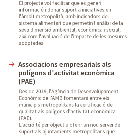
El projecte vol facilitar que es generi
informació i donar suport a iniciatives en
l'àmbit metropolità, amb indicadors del
sistema alimentari que permetin l'anàlisi de la
seva dimensió ambiental, econòmica i social,
així com l'avaluació de l'impacte de les mesures
adoptades.
Associacions empresarials als
polígons d'activitat econòmica
(PAE)
Des de 2019, l’Agència de Desenvolupament
Econòmic de l’AMB fomentarà entre els
municipis metropolitans la certificació de
qualitat als polígons d’activitat econòmica
(PAE).
L’acció té per objectiu oferir un nou servei de
suport als ajuntaments metropolitans que