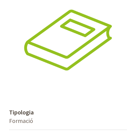
Tipologia
Formació