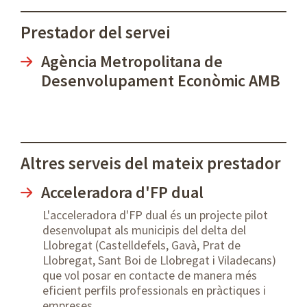
Prestador del servei
Agència Metropolitana de
Desenvolupament Econòmic AMB
Altres serveis del mateix prestador
Acceleradora d'FP dual
L'acceleradora d'FP dual és un projecte pilot
desenvolupat als municipis del delta del
Llobregat (Castelldefels, Gavà, Prat de
Llobregat, Sant Boi de Llobregat i Viladecans)
que vol posar en contacte de manera més
eficient perfils professionals en pràctiques i
empreses.