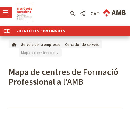
CAT
FILTREU ELS CONTINGUTS
Serveis per a empreses
Cercador de serveis
Mapa de centres de ...
Mapa de centres de Formació
Professional a l'AMB