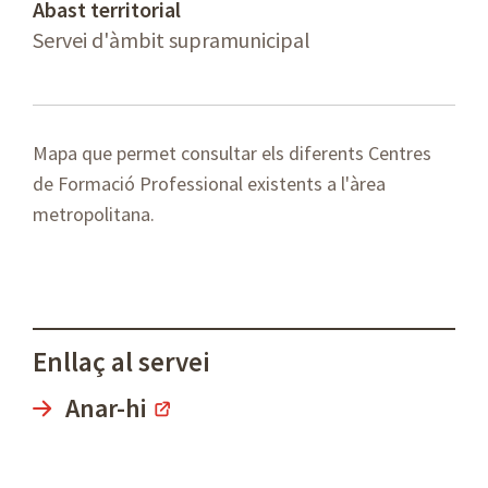
Abast territorial
Servei d'àmbit supramunicipal
Mapa que permet consultar els diferents Centres
de Formació Professional existents a l'àrea
metropolitana.
Enllaç al servei
Anar-hi