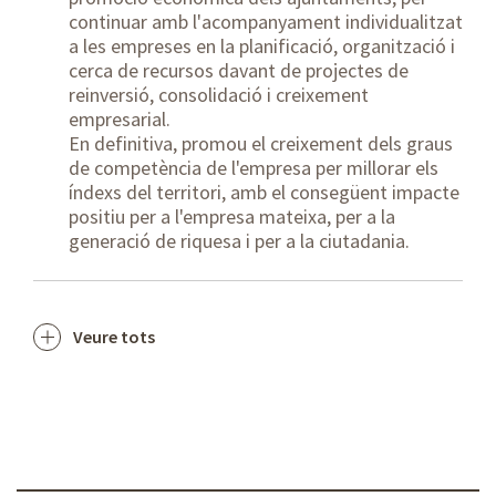
continuar amb l'acompanyament individualitzat
a les empreses en la planificació, organització i
cerca de recursos davant de projectes de
reinversió, consolidació i creixement
empresarial.
En definitiva, promou el creixement dels graus
de competència de l'empresa per millorar els
índexs del territori, amb el consegüent impacte
positiu per a l'empresa mateixa, per a la
generació de riquesa i per a la ciutadania.
Veure tots