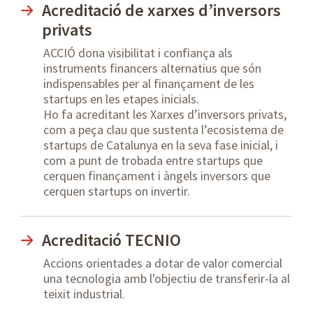
Acreditació de xarxes d’inversors
privats
ACCIÓ dona visibilitat i confiança als
instruments financers alternatius que són
indispensables per al finançament de les
startups en les etapes inicials.
Ho fa acreditant les Xarxes d’inversors privats,
com a peça clau que sustenta l’ecosistema de
startups de Catalunya en la seva fase inicial, i
com a punt de trobada entre startups que
cerquen finançament i àngels inversors que
cerquen startups on invertir.
Acreditació TECNIO
Accions orientades a dotar de valor comercial
una tecnologia amb l'objectiu de transferir-la al
teixit industrial.