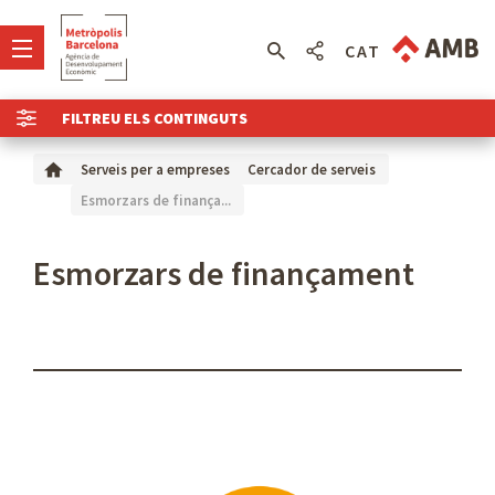
CAT
FILTREU ELS CONTINGUTS
Serveis per a empreses
Cercador de serveis
Esmorzars de finança...
Esmorzars de finançament