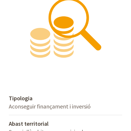
Tipologia
Aconseguir finançament i inversió
Abast territorial