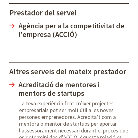
Prestador del servei
Agència per a la competitivitat de
l'empresa (ACCIÓ)
Altres serveis del mateix prestador
Acreditació de mentores i
mentors de startups
La teva experiència fent créixer projectes
empresarials pot ser molt útil a les noves
persones emprenedores. Acredita’t com a
mentora o mentor de startups per aportar
l’assessorament necessari durant el procés que
es determini des d’ACCIÓ. Aquesta relació es