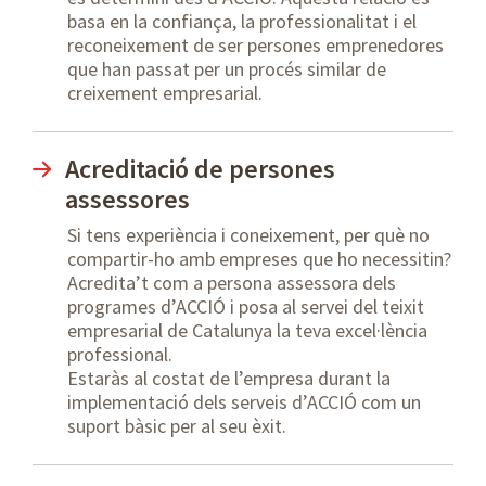
basa en la confiança, la professionalitat i el
reconeixement de ser persones emprenedores
que han passat per un procés similar de
creixement empresarial.
Acreditació de persones
assessores
Si tens experiència i coneixement, per què no
compartir-ho amb empreses que ho necessitin?
Acredita’t com a persona assessora dels
programes d’ACCIÓ i posa al servei del teixit
empresarial de Catalunya la teva excel·lència
professional.
Estaràs al costat de l’empresa durant la
implementació dels serveis d’ACCIÓ com un
suport bàsic per al seu èxit.