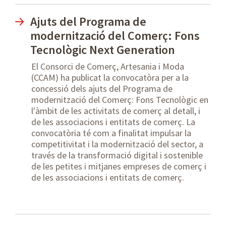
Ajuts del Programa de
modernització del Comerç: Fons
Tecnològic Next Generation
El Consorci de Comerç, Artesania i Moda
(CCAM) ha publicat la convocatòra per a la
concessió dels ajuts del Programa de
modernització del Comerç: Fons Tecnològic en
l'àmbit de les activitats de comerç al detall, i
de les associacions i entitats de comerç. La
convocatòria té com a finalitat impulsar la
competitivitat i la modernització del sector, a
través de la transformació digital i sostenible
de les petites i mitjanes empreses de comerç i
de les associacions i entitats de comerç.