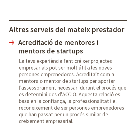
Altres serveis del mateix prestador
Acreditació de mentores i
mentors de startups
La teva experiència fent créixer projectes
empresarials pot ser molt útil a les noves
persones emprenedores. Acredita’t com a
mentora o mentor de startups per aportar
l’assessorament necessari durant el procés que
es determini des d’ACCIÓ. Aquesta relació es
basa en la confiança, la professionalitat i el
reconeixement de ser persones emprenedores
que han passat per un procés similar de
creixement empresarial.