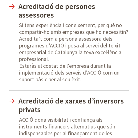
Acreditació de persones
assessores
Si tens experiència i coneixement, per què no
compartir-ho amb empreses que ho necessitin?
Acredita’t com a persona assessora dels
programes d’ACCIÓ i posa al servei del teixit
empresarial de Catalunya la teva excel·lència
professional.
Estaràs al costat de l’empresa durant la
implementació dels serveis d’ACCIÓ com un
suport bàsic per al seu èxit.
Acreditació de xarxes d’inversors
privats
ACCIÓ dona visibilitat i confiança als
instruments financers alternatius que són
indispensables per al finançament de les