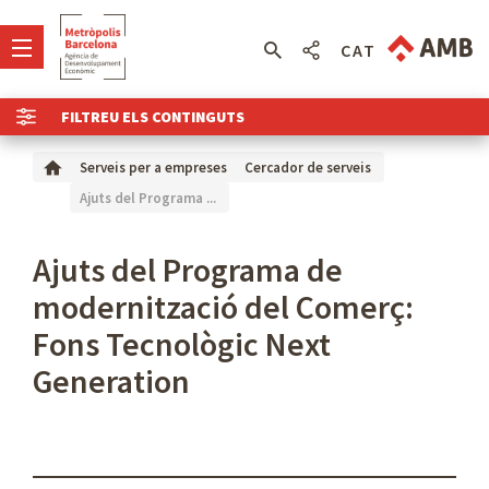
CAT
FILTREU ELS CONTINGUTS
Serveis per a empreses
Cercador de serveis
Ajuts del Programa ...
Ajuts del Programa de
modernització del Comerç:
Fons Tecnològic Next
Generation