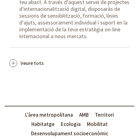
teu abast. A través d’aquest servei de projectes
d'internacionalització digital, disposaràs de
sessions de sensibilització, formació, línies
d'ajuts, assessorament individual i suport en la
implementació de la teva estratègia on-line
internacional a nous mercats.
Veure tots
L'àrea metropolitana
AMB
Territori
Habitatge
Ecologia
Mobilitat
Desenvolupament socioeconòmic