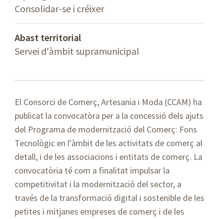
Consolidar-se i créixer
Abast territorial
Servei d'àmbit supramunicipal
El Consorci de Comerç, Artesania i Moda (CCAM) ha
publicat la convocatòra per a la concessió dels ajuts
del Programa de modernització del Comerç: Fons
Tecnològic en l'àmbit de les activitats de comerç al
detall, i de les associacions i entitats de comerç. La
convocatòria té com a finalitat impulsar la
competitivitat i la modernització del sector, a
través de la transformació digital i sostenible de les
petites i mitjanes empreses de comerç i de les