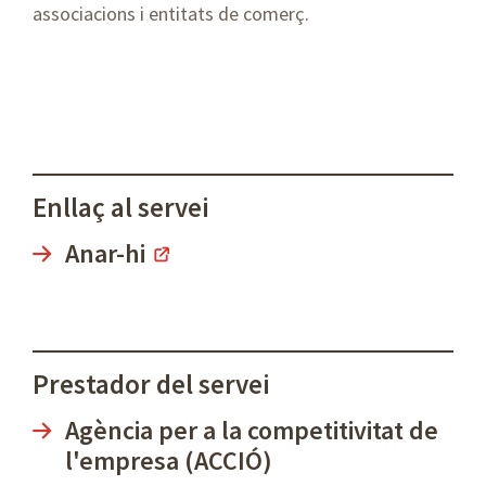
associacions i entitats de comerç.
Enllaç al servei
Anar-hi
Prestador del servei
Agència per a la competitivitat de
l'empresa (ACCIÓ)