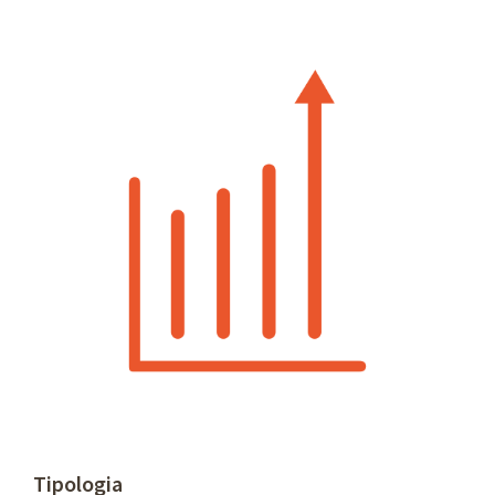
Tipologia