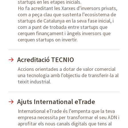
startups en les etapes inicials.
Ho fa acreditant les Xarxes d’inversors privats,
com a peça clau que sustenta l’ecosistema de
startups de Catalunya en la seva fase inicial, i
com a punt de trobada entre startups que
cerquen finançament i àngels inversors que
cerquen startups on invertir.
Acreditació TECNIO
Accions orientades a dotar de valor comercial
una tecnologia amb l'objectiu de transferir-la al
teixit industrial.
Ajuts International eTrade
International eTrade és l’empenta que la teva
empresa necessita per transformar el seu ADN i
aprofitar els nous canals digitals que tens al