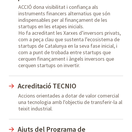
ACCIÓ dona visibilitat i confiança als
instruments financers alternatius que són
indispensables per al finançament de les
startups en les etapes inicials.
Ho fa acreditant les Xarxes d’inversors privats,
com a peça clau que sustenta l’ecosistema de
startups de Catalunya en la seva fase inicial, i
com a punt de trobada entre startups que
cerquen finançament i àngels inversors que
cerquen startups on invertir.
Acreditació TECNIO
Accions orientades a dotar de valor comercial
una tecnologia amb l'objectiu de transferir-la al
teixit industrial.
Ajuts del Programa de