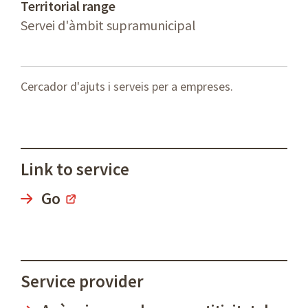
Territorial range
Servei d'àmbit supramunicipal
Cercador d'ajuts i serveis per a empreses.
Link to service
Go
Service provider