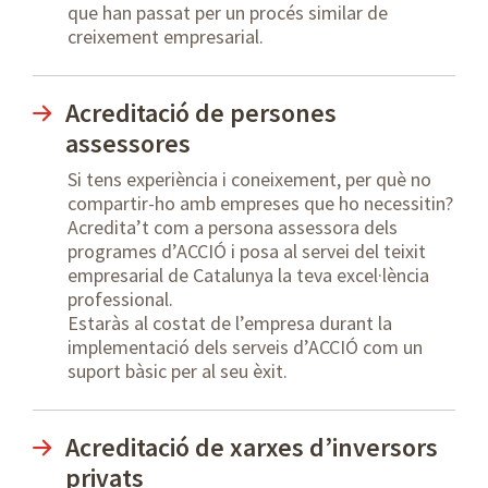
que han passat per un procés similar de
creixement empresarial.
Acreditació de persones
assessores
Si tens experiència i coneixement, per què no
compartir-ho amb empreses que ho necessitin?
Acredita’t com a persona assessora dels
programes d’ACCIÓ i posa al servei del teixit
empresarial de Catalunya la teva excel·lència
professional.
Estaràs al costat de l’empresa durant la
implementació dels serveis d’ACCIÓ com un
suport bàsic per al seu èxit.
Acreditació de xarxes d’inversors
privats