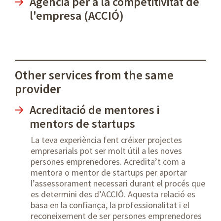
Agència per a la competitivitat de
l'empresa (ACCIÓ)
Other services from the same
provider
Acreditació de mentores i
mentors de startups
La teva experiència fent créixer projectes
empresarials pot ser molt útil a les noves
persones emprenedores. Acredita’t com a
mentora o mentor de startups per aportar
l’assessorament necessari durant el procés que
es determini des d’ACCIÓ. Aquesta relació es
basa en la confiança, la professionalitat i el
reconeixement de ser persones emprenedores