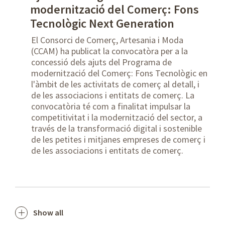
modernització del Comerç: Fons
Tecnològic Next Generation
El Consorci de Comerç, Artesania i Moda
(CCAM) ha publicat la convocatòra per a la
concessió dels ajuts del Programa de
modernització del Comerç: Fons Tecnològic en
l'àmbit de les activitats de comerç al detall, i
de les associacions i entitats de comerç. La
convocatòria té com a finalitat impulsar la
competitivitat i la modernització del sector, a
través de la transformació digital i sostenible
de les petites i mitjanes empreses de comerç i
de les associacions i entitats de comerç.
Show all