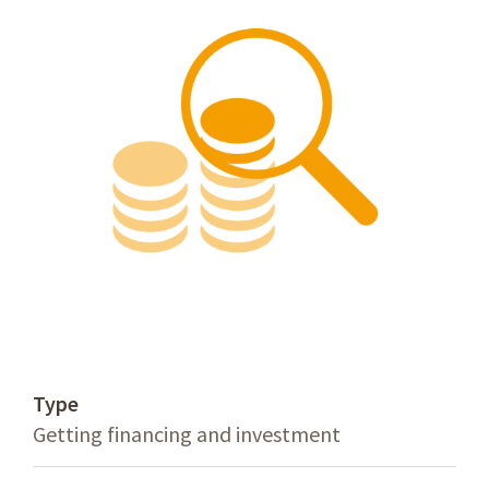
Type
Getting financing and investment