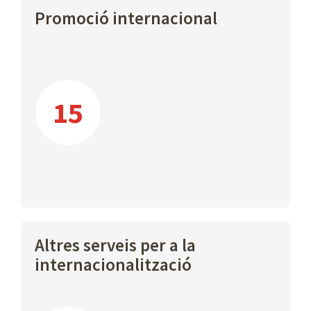
Promoció internacional
15
Altres serveis per a la
internacionalització