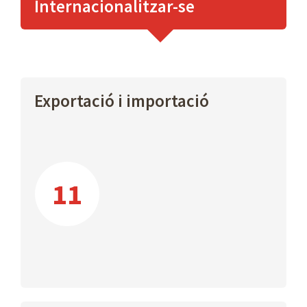
Internacionalitzar-se
Exportació i importació
11