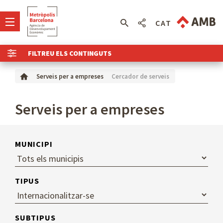
CAT
FILTREU ELS CONTINGUTS
Cercador de serveis
Serveis per a empreses
Serveis per a empreses
MUNICIPI
TIPUS
SUBTIPUS