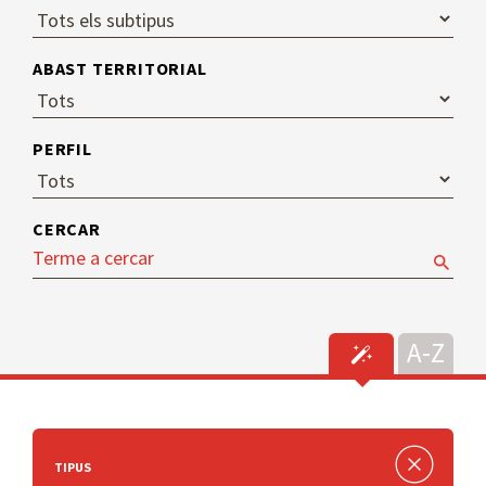
ABAST TERRITORIAL
PERFIL
CERCAR
TIPUS