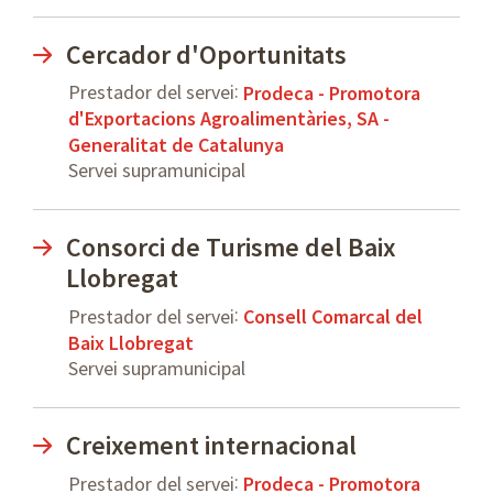
Cercador d'Oportunitats
:
Prestador del servei
Prodeca - Promotora
d'Exportacions Agroalimentàries, SA -
Generalitat de Catalunya
Servei supramunicipal
Consorci de Turisme del Baix
Llobregat
:
Prestador del servei
Consell Comarcal del
Baix Llobregat
Servei supramunicipal
Creixement internacional
:
Prestador del servei
Prodeca - Promotora