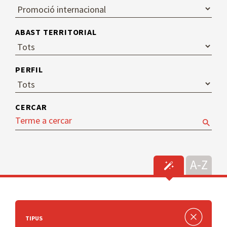
ABAST TERRITORIAL
PERFIL
CERCAR
TIPUS