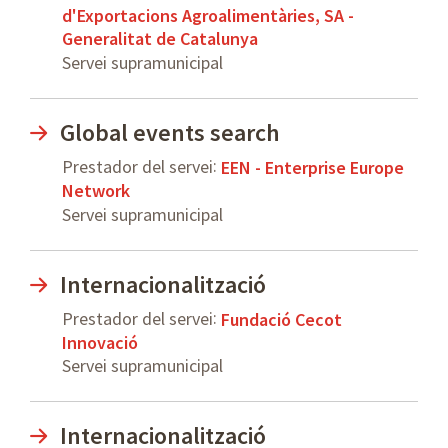
d'Exportacions Agroalimentàries, SA -
Generalitat de Catalunya
Servei supramunicipal
Global events search
:
Prestador del servei
EEN - Enterprise Europe
Network
Servei supramunicipal
Internacionalització
:
Prestador del servei
Fundació Cecot
Innovació
Servei supramunicipal
Internacionalització