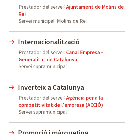
:
Prestador del servei
Ajuntament de Molins de
Rei
Servei municipal: Molins de Rei
Internacionalització
:
Prestador del servei
Canal Empresa -
Generalitat de Catalunya
Servei supramunicipal
Inverteix a Catalunya
:
Prestador del servei
Agència per a la
competitivitat de l'empresa (ACCIÓ)
Servei supramunicipal
Promoció i màrqueting