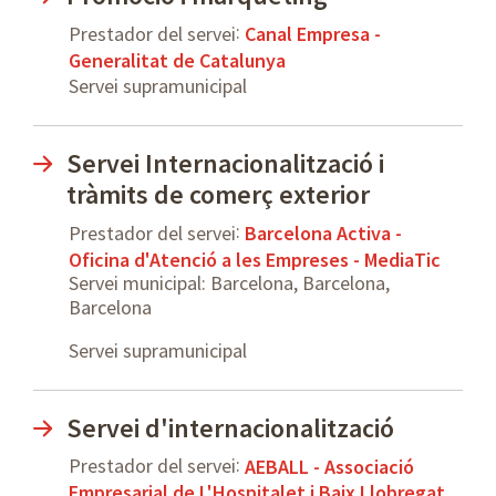
:
Prestador del servei
Canal Empresa -
Generalitat de Catalunya
Servei supramunicipal
Servei Internacionalització i
tràmits de comerç exterior
:
Prestador del servei
Barcelona Activa -
Oficina d'Atenció a les Empreses - MediaTic
Servei municipal: Barcelona, Barcelona,
Barcelona
Servei supramunicipal
Servei d'internacionalització
:
Prestador del servei
AEBALL - Associació
Empresarial de L'Hospitalet i Baix Llobregat