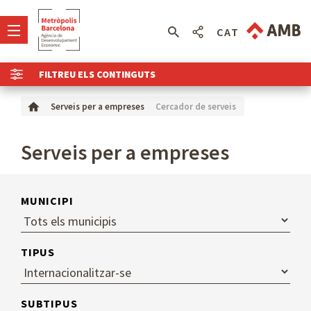
CAT
FILTREU ELS CONTINGUTS
Cercador de serveis
Serveis per a empreses
Serveis per a empreses
MUNICIPI
TIPUS
SUBTIPUS