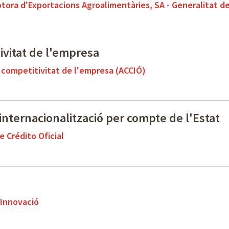
tora d'Exportacions Agroalimentàries, SA - Generalitat d
ivitat de l'empresa
a competitivitat de l'empresa (ACCIÓ)
internacionalització per compte de l'Estat
e Crédito Oficial
 Innovació