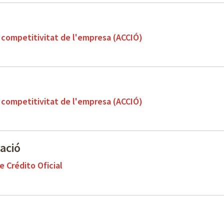
a competitivitat de l'empresa (ACCIÓ)
a competitivitat de l'empresa (ACCIÓ)
zació
e Crédito Oficial