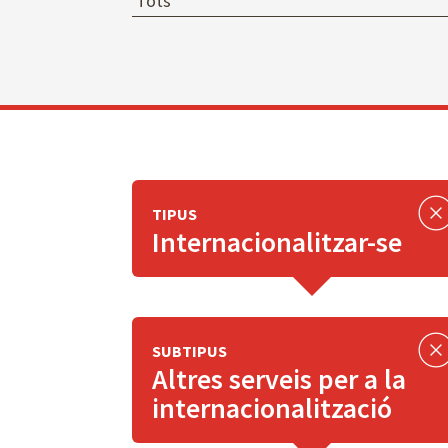
TIPUS
Internacionalitzar-se
SUBTIPUS
Altres serveis per a la
internacionalització