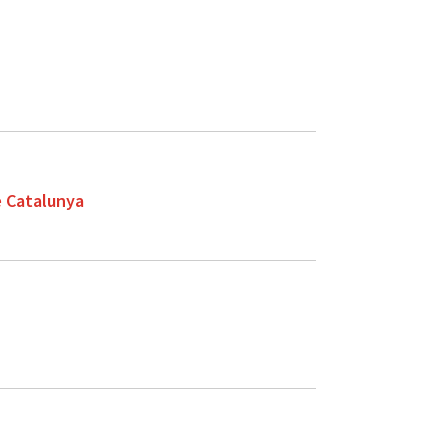
e Catalunya