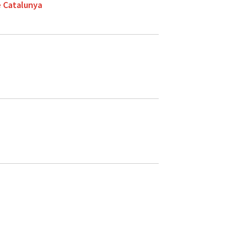
e Catalunya