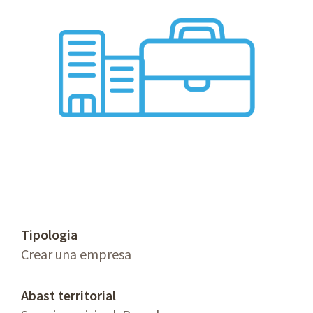
Tipologia
Crear una empresa
Abast territorial