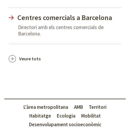
Centres comercials a Barcelona
Directori amb els centres comercials de
Barcelona.
Veure tots
L'àrea metropolitana
AMB
Territori
Habitatge
Ecologia
Mobilitat
Desenvolupament socioeconòmic