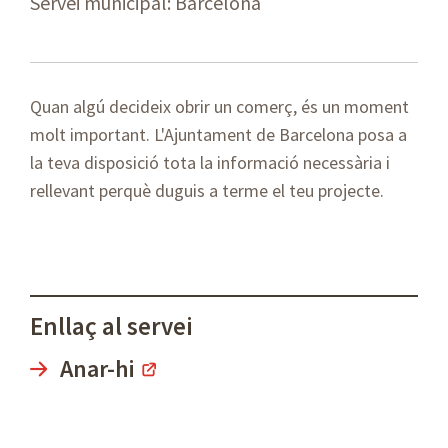
Servei municipal: Barcelona
Quan algú decideix obrir un comerç, és un moment
molt important. L'Ajuntament de Barcelona posa a
la teva disposició tota la informació necessària i
rellevant perquè duguis a terme el teu projecte.
Enllaç al servei
Anar-hi