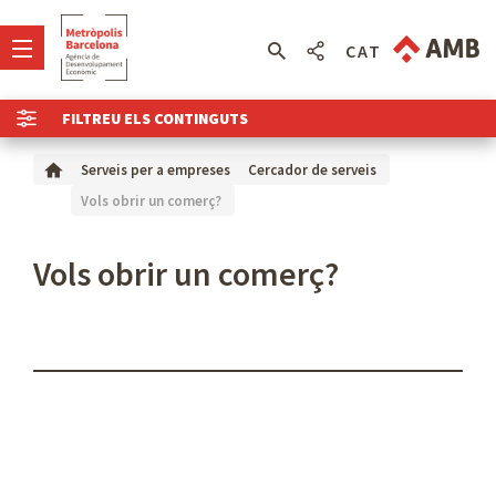
CAT
FILTREU ELS CONTINGUTS
Serveis per a empreses
Cercador de serveis
Vols obrir un comerç?
Vols obrir un comerç?