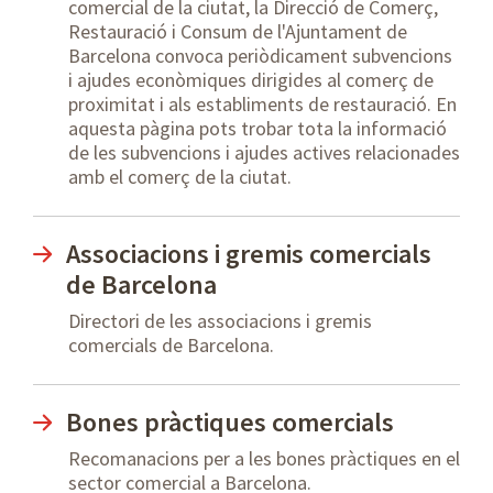
comercial de la ciutat, la Direcció de Comerç,
Restauració i Consum de l'Ajuntament de
Barcelona convoca periòdicament subvencions
i ajudes econòmiques dirigides al comerç de
proximitat i als establiments de restauració. En
aquesta pàgina pots trobar tota la informació
de les subvencions i ajudes actives relacionades
amb el comerç de la ciutat.
Associacions i gremis comercials
de Barcelona
Directori de les associacions i gremis
comercials de Barcelona.
Bones pràctiques comercials
Recomanacions per a les bones pràctiques en el
sector comercial a Barcelona.