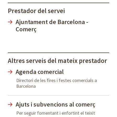
Prestador del servei
Ajuntament de Barcelona -
Comerç
Altres serveis del mateix prestador
Agenda comercial
Directori de les fires i festes comercials a
Barcelona
Ajuts i subvencions al comerç
Per seguir fomentant i enfortint el teixit