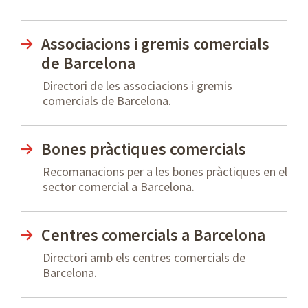
Associacions i gremis comercials
de Barcelona
Directori de les associacions i gremis
comercials de Barcelona.
Bones pràctiques comercials
Recomanacions per a les bones pràctiques en el
sector comercial a Barcelona.
Centres comercials a Barcelona
Directori amb els centres comercials de
Barcelona.