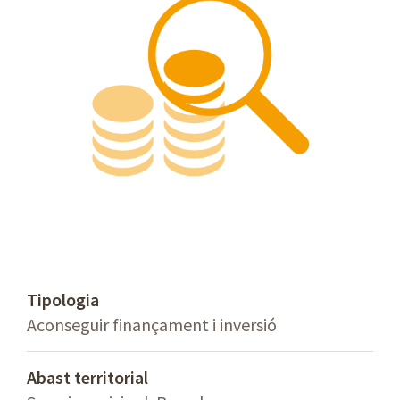
Tipologia
Aconseguir finançament i inversió
Abast territorial