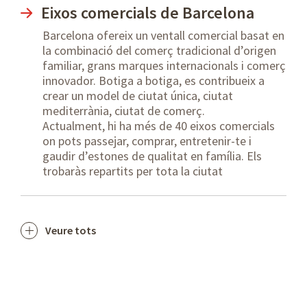
Eixos comercials de Barcelona
Barcelona ofereix un ventall comercial basat en
la combinació del comerç tradicional d’origen
familiar, grans marques internacionals i comerç
innovador. Botiga a botiga, es contribueix a
crear un model de ciutat única, ciutat
mediterrània, ciutat de comerç.
Actualment, hi ha més de 40 eixos comercials
on pots passejar, comprar, entretenir-te i
gaudir d’estones de qualitat en família. Els
trobaràs repartits per tota la ciutat
Veure tots