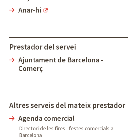
Anar-hi
Prestador del servei
Ajuntament de Barcelona -
Comerç
Altres serveis del mateix prestador
Agenda comercial
Directori de les fires i festes comercials a
Barcelona