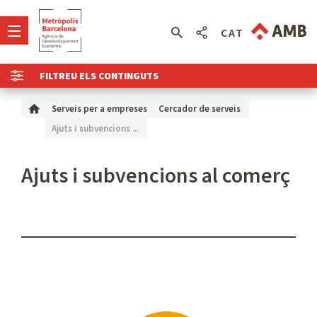
CAT
FILTREU ELS CONTINGUTS
Serveis per a empreses
Cercador de serveis
Ajuts i subvencions ...
Ajuts i subvencions al comerç