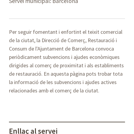
Servei municipal: Barcelona
Per seguir fomentant i enfortint el teixit comercial
de la ciutat, la Direcció de Comerç, Restauració i
Consum de l'Ajuntament de Barcelona convoca
periòdicament subvencions i ajudes econòmiques
dirigides al comerç de proximitat i als establiments
de restauració. En aquesta pàgina pots trobar tota
la informació de les subvencions i ajudes actives
relacionades amb el comerç de la ciutat.
Enllaç al servei