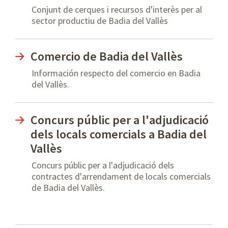
Conjunt de cerques i recursos d'interès per al
sector productiu de Badia del Vallès
Comercio de Badia del Vallès
Información respecto del comercio en Badia
del Vallès.
Concurs públic per a l'adjudicació
dels locals comercials a Badia del
Vallès
Concurs públic per a l'adjudicació dels
contractes d'arrendament de locals comercials
de Badia del Vallès.