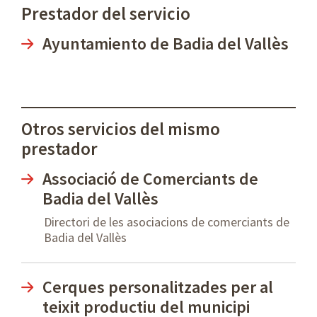
Prestador del servicio
Ayuntamiento de Badia del Vallès
Otros servicios del mismo
prestador
Associació de Comerciants de
Badia del Vallès
Directori de les asociacions de comerciants de
Badia del Vallès
Cerques personalitzades per al
teixit productiu del municipi