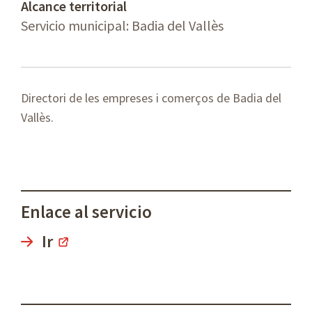
Alcance territorial
Servicio municipal: Badia del Vallès
Directori de les empreses i comerços de Badia del
Vallès.
Enlace al servicio
Ir