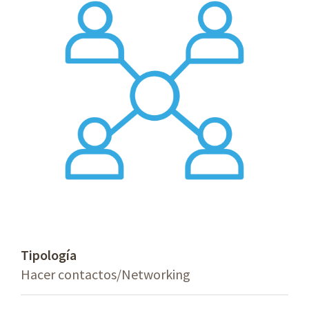
Tipología
Hacer contactos/Networking