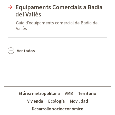
Equipaments Comercials a Badia
del Vallès
Guia d'equipaments comercial de Badia del
Vallès
Ver todos
El área metropolitana
AMB
Territorio
Vivienda
Ecología
Movilidad
Desarrollo socioeconómico