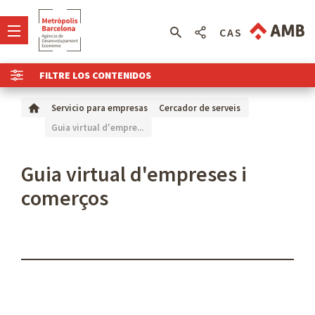
CAS
FILTRE LOS CONTENIDOS
Servicio para empresas
Cercador de serveis
Guia virtual d'empre...
Guia virtual d'empreses i
comerços