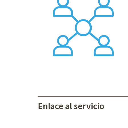
Enlace al servicio