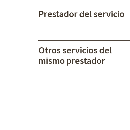
Prestador del servicio
Otros servicios del
mismo prestador