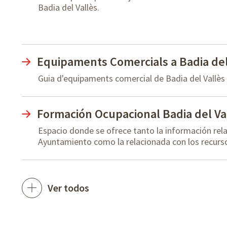
Badia del Vallès.
Equipaments Comercials a Badia del
Guia d'equipaments comercial de Badia del Vallès
Formación Ocupacional Badia del Va
Espacio donde se ofrece tanto la información rela
Ayuntamiento como la relacionada con los recur
Ver todos