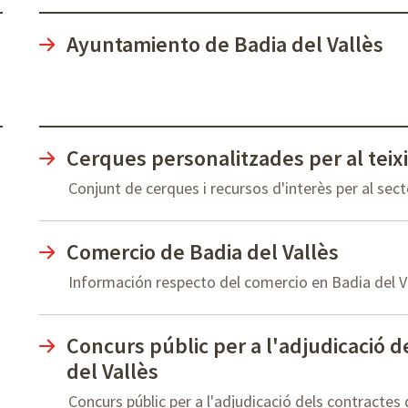
Ayuntamiento de Badia del Vallès
Cerques personalitzades per al teixi
Conjunt de cerques i recursos d'interès per al sect
Comercio de Badia del Vallès
Información respecto del comercio en Badia del Va
Concurs públic per a l'adjudicació d
del Vallès
Concurs públic per a l'adjudicació dels contracte