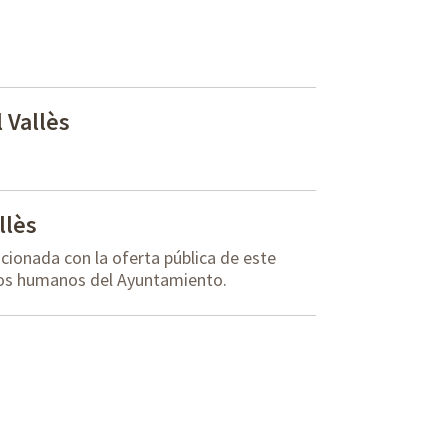
 Vallès
llès
cionada con la oferta pública de este
sos humanos del Ayuntamiento.