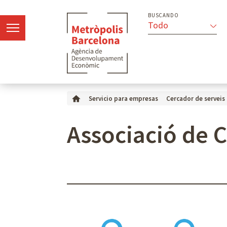
BUSCANDO
Todo
Servicio para empresas
Cercador de serveis
Associació de C