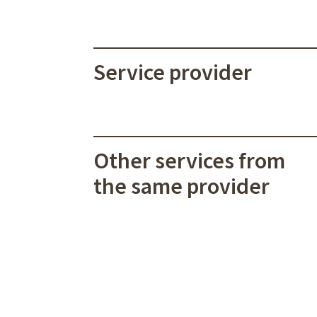
Service provider
Other services from
the same provider