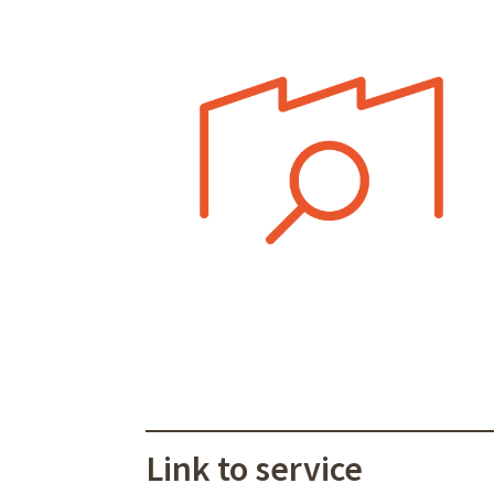
Link to service