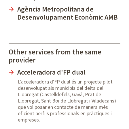
Agència Metropolitana de
Desenvolupament Econòmic AMB
Other services from the same
provider
Acceleradora d'FP dual
L'acceleradora d'FP dual és un projecte pilot
desenvolupat als municipis del delta del
Llobregat (Castelldefels, Gavà, Prat de
Llobregat, Sant Boi de Llobregat i Viladecans)
que vol posar en contacte de manera més
eficient perfils professionals en pràctiques i
empreses.