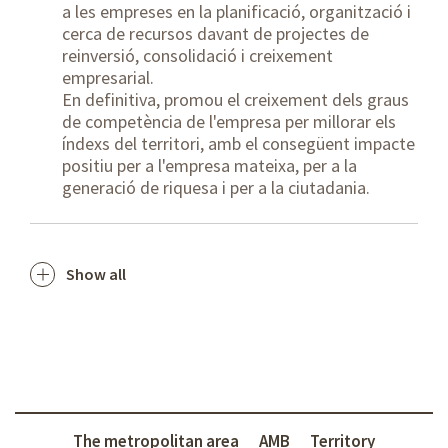
a les empreses en la planificació, organització i
cerca de recursos davant de projectes de
reinversió, consolidació i creixement
empresarial.
En definitiva, promou el creixement dels graus
de competència de l'empresa per millorar els
índexs del territori, amb el consegüent impacte
positiu per a l'empresa mateixa, per a la
generació de riquesa i per a la ciutadania.
Show all
The metropolitan area
AMB
Territory