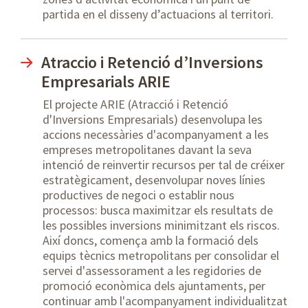
partida en el disseny d’actuacions al territori.
Atraccio i Retenció d’Inversions
Empresarials ARIE
El projecte ARIE (Atracció i Retenció
d'Inversions Empresarials) desenvolupa les
accions necessàries d'acompanyament a les
empreses metropolitanes davant la seva
intenció de reinvertir recursos per tal de créixer
estratègicament, desenvolupar noves línies
productives de negoci o establir nous
processos: busca maximitzar els resultats de
les possibles inversions minimitzant els riscos.
Així doncs, comença amb la formació dels
equips tècnics metropolitans per consolidar el
servei d'assessorament a les regidories de
promoció econòmica dels ajuntaments, per
continuar amb l'acompanyament individualitzat