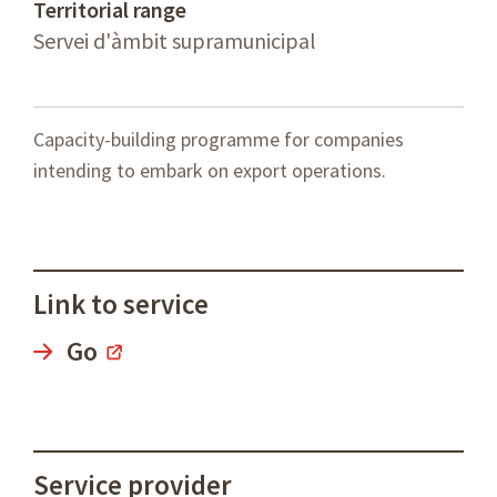
Territorial range
Servei d'àmbit supramunicipal
Capacity-building programme for companies
intending to embark on export operations.
Link to service
Go
Service provider