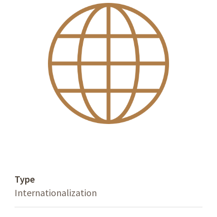
Type
Internationalization