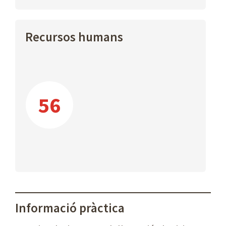
Recursos humans
56
Informació pràctica