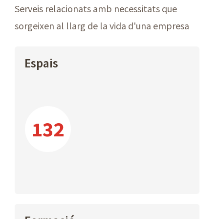
Serveis relacionats amb necessitats que
sorgeixen al llarg de la vida d'una empresa
Espais
132