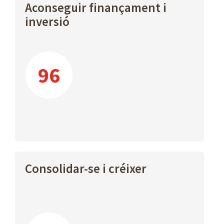
Aconseguir finançament i
inversió
96
Consolidar-se i créixer