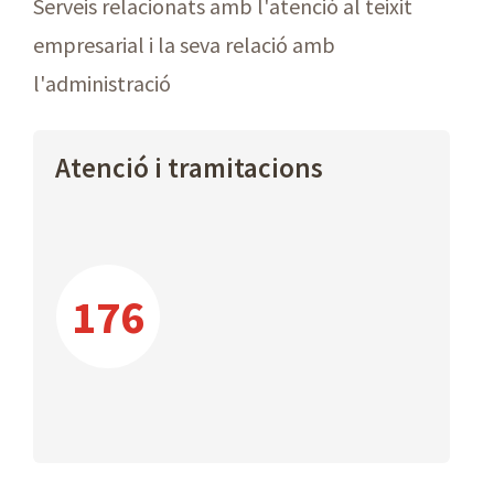
Serveis relacionats amb l'atenció al teixit
empresarial i la seva relació amb
l'administració
Atenció i tramitacions
176