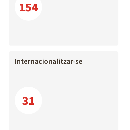
154
Internacionalitzar-se
31