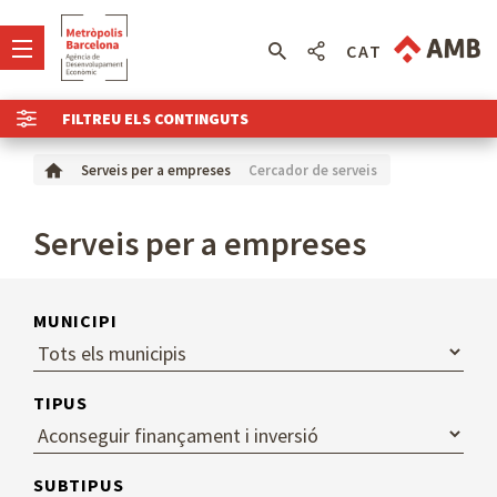
CAT
FILTREU ELS CONTINGUTS
Cercador de serveis
Serveis per a empreses
Serveis per a empreses
MUNICIPI
TIPUS
SUBTIPUS