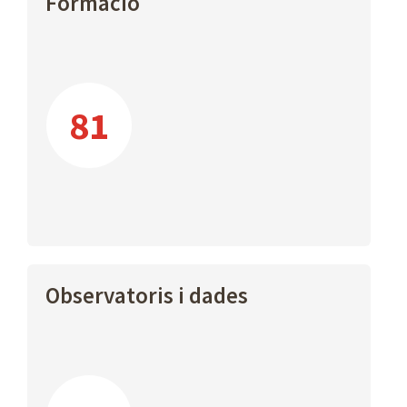
Formació
81
Observatoris i dades