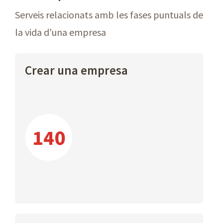
Serveis relacionats amb les fases puntuals de
la vida d'una empresa
Crear una empresa
140