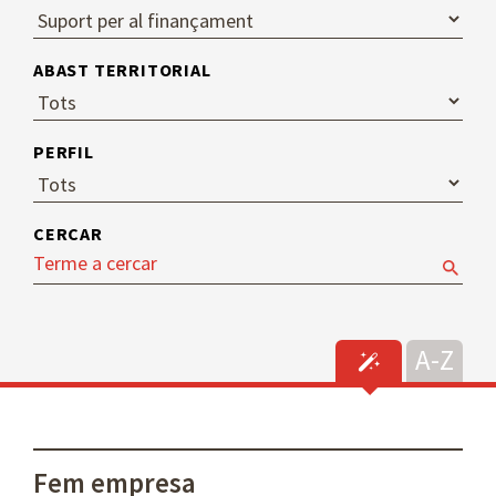
ABAST TERRITORIAL
PERFIL
CERCAR
Fem empresa