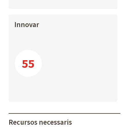
Innovar
55
Recursos necessaris