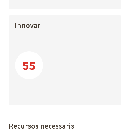
Innovar
55
Recursos necessaris