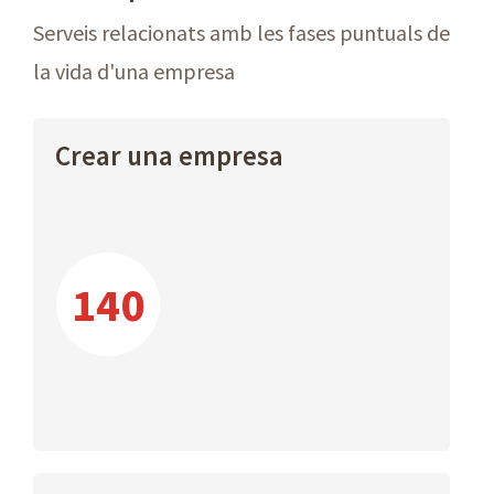
Serveis relacionats amb les fases puntuals de
la vida d'una empresa
Crear una empresa
140