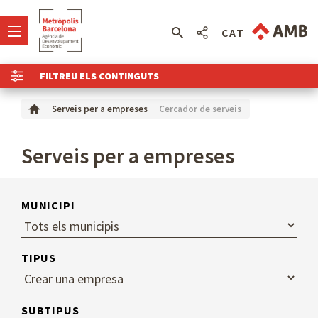
CAT
FILTREU ELS CONTINGUTS
Cercador de serveis
Serveis per a empreses
Serveis per a empreses
MUNICIPI
TIPUS
SUBTIPUS