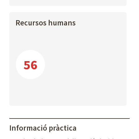
Recursos humans
56
Informació pràctica