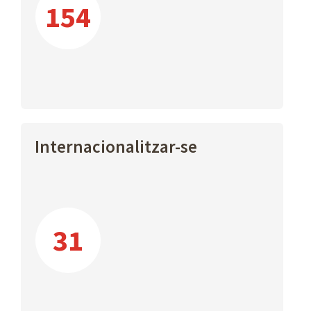
154
Internacionalitzar-se
31