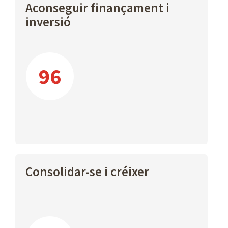
Aconseguir finançament i
inversió
96
Consolidar-se i créixer