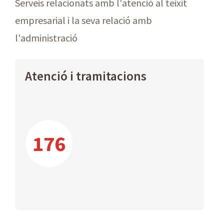
Serveis relacionats amb l'atenció al teixit
empresarial i la seva relació amb
l'administració
Atenció i tramitacions
176