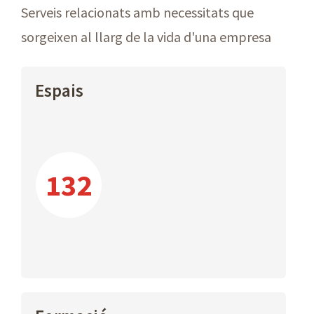
Serveis relacionats amb necessitats que
sorgeixen al llarg de la vida d'una empresa
Espais
132