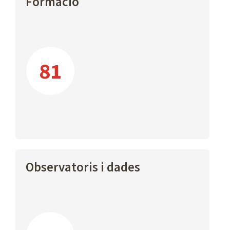
Formació
81
Observatoris i dades