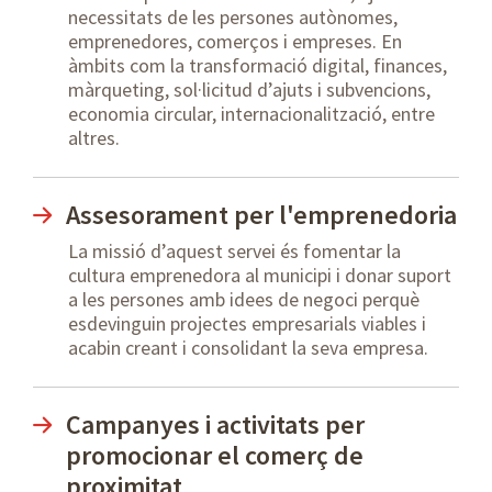
necessitats de les persones autònomes,
emprenedores, comerços i empreses. En
àmbits com la transformació digital, finances,
màrqueting, sol·licitud d’ajuts i subvencions,
economia circular, internacionalització, entre
altres.
Assesorament per l'emprenedoria
La missió d’aquest servei és fomentar la
cultura emprenedora al municipi i donar suport
a les persones amb idees de negoci perquè
esdevinguin projectes empresarials viables i
acabin creant i consolidant la seva empresa.
Campanyes i activitats per
promocionar el comerç de
proximitat