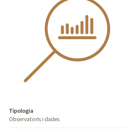
Tipologia
Observatoris i dades