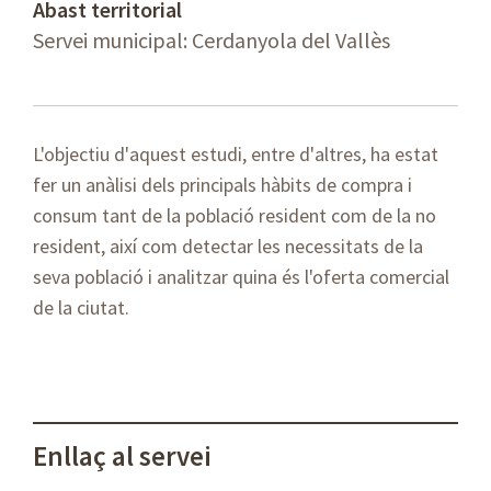
Abast territorial
Servei municipal: Cerdanyola del Vallès
L'objectiu d'aquest estudi, entre d'altres, ha estat
fer un anàlisi dels principals hàbits de compra i
consum tant de la població resident com de la no
resident, així com detectar les necessitats de la
seva població i analitzar quina és l'oferta comercial
de la ciutat.
Enllaç al servei