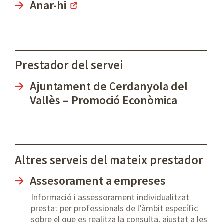
Anar-hi
Prestador del servei
Ajuntament de Cerdanyola del
Vallès – Promoció Econòmica
Altres serveis del mateix prestador
Assesorament a empreses
Informació i assessorament individualitzat
prestat per professionals de l’àmbit específic
sobre el que es realitza la consulta, ajustat a les