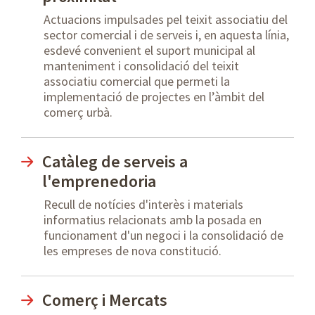
Actuacions impulsades pel teixit associatiu del
sector comercial i de serveis i, en aquesta línia,
esdevé convenient el suport municipal al
manteniment i consolidació del teixit
associatiu comercial que permeti la
implementació de projectes en l’àmbit del
comerç urbà.
Catàleg de serveis a
l'emprenedoria
Recull de notícies d'interès i materials
informatius relacionats amb la posada en
funcionament d'un negoci i la consolidació de
les empreses de nova constitució.
Comerç i Mercats