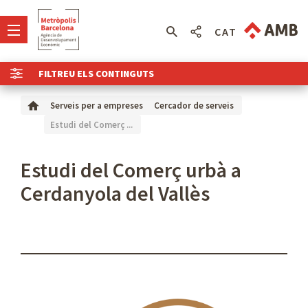
CAT
FILTREU ELS CONTINGUTS
Serveis per a empreses
Cercador de serveis
Estudi del Comerç ...
Estudi del Comerç urbà a
Cerdanyola del Vallès