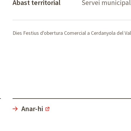
Abast territorial
Servei municipal
Dies Festius d'obertura Comercial a Cerdanyola del Val
Anar-hi