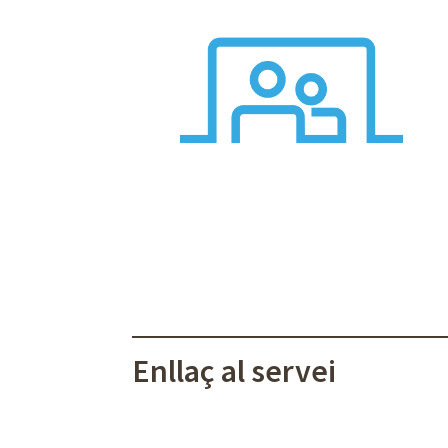
Enllaç al servei