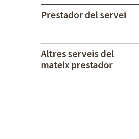
Prestador del servei
Altres serveis del
mateix prestador