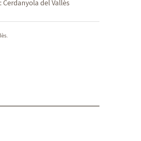
: Cerdanyola del Vallès
lès.