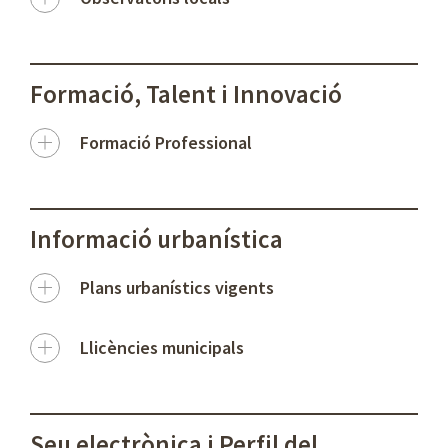
Formació, Talent i Innovació
Formació Professional
Informació urbanística
Plans urbanístics vigents
Llicències municipals
Seu electrònica i Perfil del