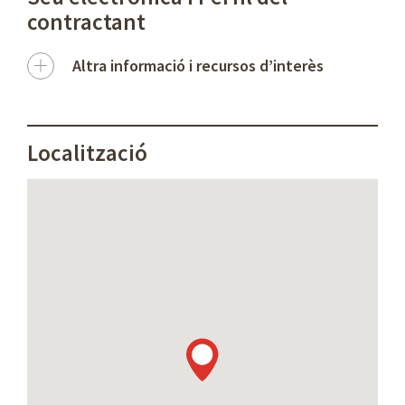
contractant
Altra informació i recursos d’interès
Localització