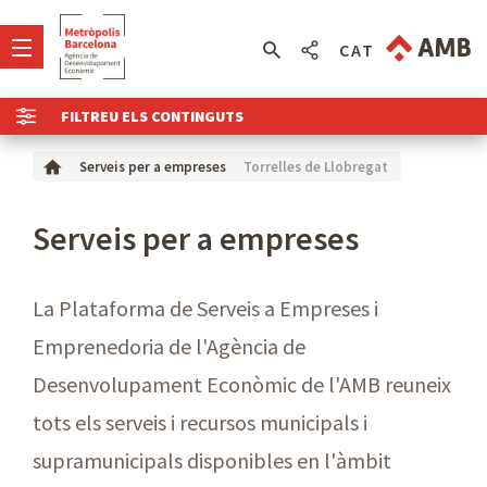
CAT
FILTREU ELS CONTINGUTS
Torrelles de Llobregat
Serveis per a empreses
Serveis per a empreses
La Plataforma de Serveis a Empreses i
Emprenedoria de l'Agència de
Desenvolupament Econòmic de l'AMB reuneix
tots els serveis i recursos municipals i
supramunicipals disponibles en l'àmbit