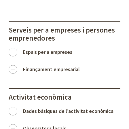
Serveis per a empreses i persones
emprenedores
Espais per a empreses
Finançament empresarial
Activitat econòmica
Dades bàsiques de l’activitat econòmica
Observatoris locals