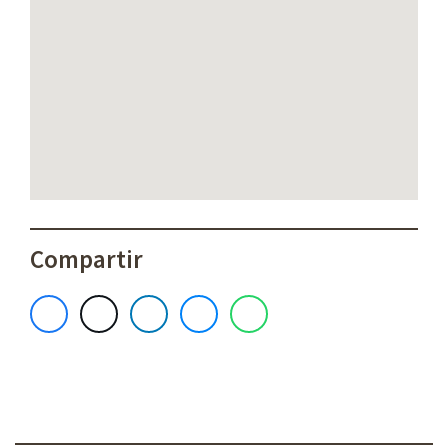
Compartir