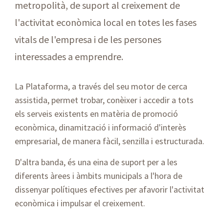
metropolità, de suport al creixement de
l'activitat econòmica local en totes les fases
vitals de l'empresa i de les persones
interessades a emprendre.
La Plataforma, a través del seu motor de cerca
assistida, permet trobar, conèixer i accedir a tots
els serveis existents en matèria de promoció
econòmica, dinamització i informació d'interès
empresarial, de manera fàcil, senzilla i estructurada.
D'altra banda, és una eina de suport per a les
diferents àrees i àmbits municipals a l'hora de
dissenyar polítiques efectives per afavorir l'activitat
econòmica i impulsar el creixement.