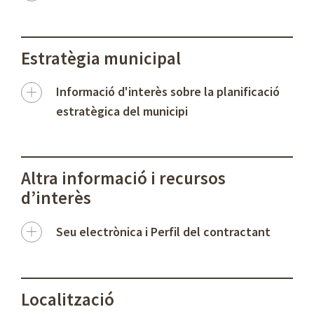
Estratègia municipal
Informació d'interès sobre la planificació
estratègica del municipi
Altra informació i recursos
d’interès
Seu electrònica i Perfil del contractant
Localització