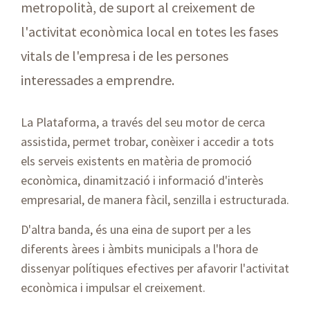
metropolità, de suport al creixement de
l'activitat econòmica local en totes les fases
vitals de l'empresa i de les persones
interessades a emprendre.
La Plataforma, a través del seu motor de cerca
assistida, permet trobar, conèixer i accedir a tots
els serveis existents en matèria de promoció
econòmica, dinamització i informació d'interès
empresarial, de manera fàcil, senzilla i estructurada.
D'altra banda, és una eina de suport per a les
diferents àrees i àmbits municipals a l'hora de
dissenyar polítiques efectives per afavorir l'activitat
econòmica i impulsar el creixement.