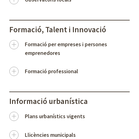
Formació, Talent i Innovació
Formació per empreses i persones
emprenedores
Formació professional
Informació urbanística
Plans urbanístics vigents
Llicències municipals