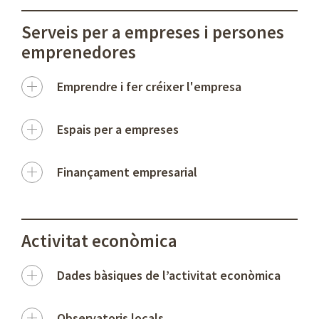
Serveis per a empreses i persones
emprenedores
Emprendre i fer créixer l'empresa
Espais per a empreses
Finançament empresarial
Activitat econòmica
Dades bàsiques de l’activitat econòmica
Observatoris locals