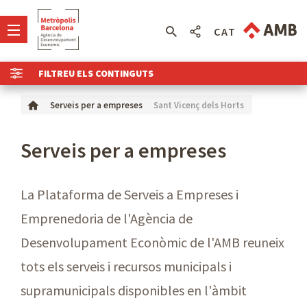
CAT
FILTREU ELS CONTINGUTS
Sant Vicenç dels Horts
Serveis per a empreses
Serveis per a empreses
La Plataforma de Serveis a Empreses i
Emprenedoria de l'Agència de
Desenvolupament Econòmic de l'AMB reuneix
tots els serveis i recursos municipals i
supramunicipals disponibles en l'àmbit