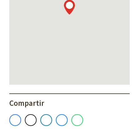
Compartir