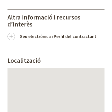
Altra informació i recursos
d’interès
Seu electrònica i Perfil del contractant
Localització