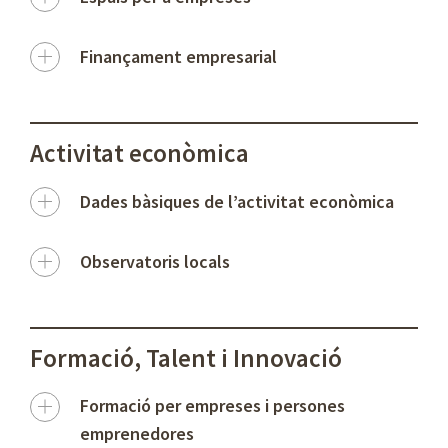
Finançament empresarial
Activitat econòmica
Dades bàsiques de l’activitat econòmica
Observatoris locals
Formació, Talent i Innovació
Formació per empreses i persones
emprenedores