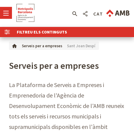
CAT
FILTREU ELS CONTINGUTS
Sant Joan Despí
Serveis per a empreses
Serveis per a empreses
La Plataforma de Serveis a Empreses i
Emprenedoria de l'Agència de
Desenvolupament Econòmic de l'AMB reuneix
tots els serveis i recursos municipals i
supramunicipals disponibles en l'àmbit