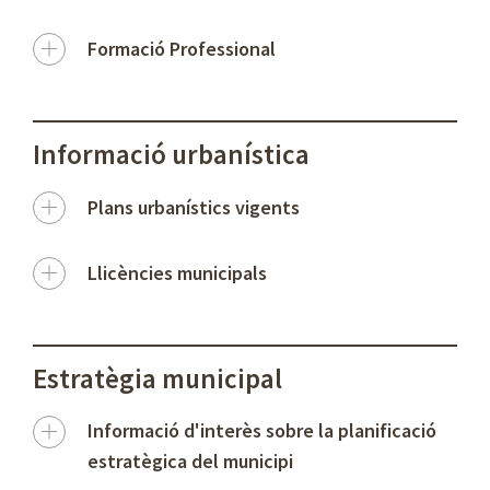
Formació Professional
Informació urbanística
Plans urbanístics vigents
Llicències municipals
Estratègia municipal
Informació d'interès sobre la planificació
estratègica del municipi