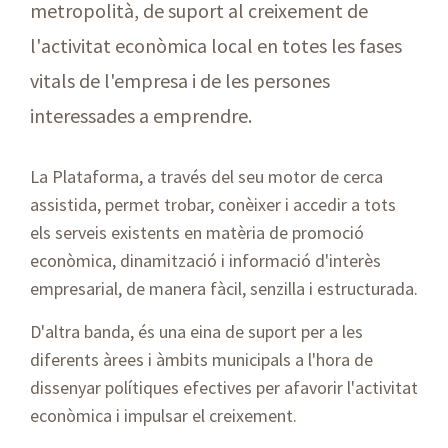
metropolità, de suport al creixement de
l'activitat econòmica local en totes les fases
vitals de l'empresa i de les persones
interessades a emprendre.
La Plataforma, a través del seu motor de cerca
assistida, permet trobar, conèixer i accedir a tots
els serveis existents en matèria de promoció
econòmica, dinamització i informació d'interès
empresarial, de manera fàcil, senzilla i estructurada.
D'altra banda, és una eina de suport per a les
diferents àrees i àmbits municipals a l'hora de
dissenyar polítiques efectives per afavorir l'activitat
econòmica i impulsar el creixement.