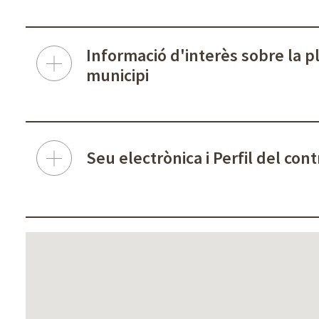
Informació d'interès sobre la pl
municipi
Seu electrònica i Perfil del con