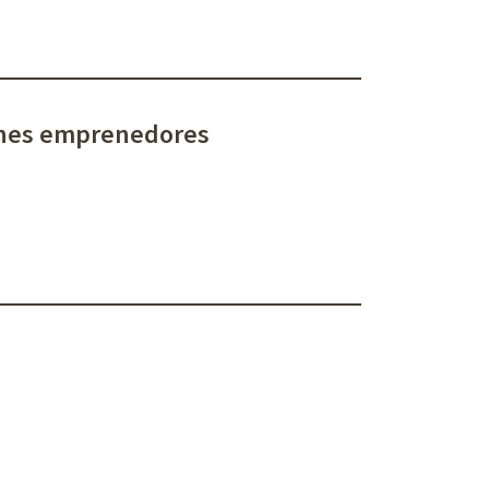
ones emprenedores