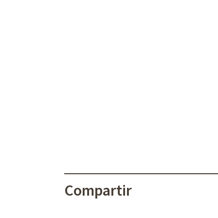
Compartir