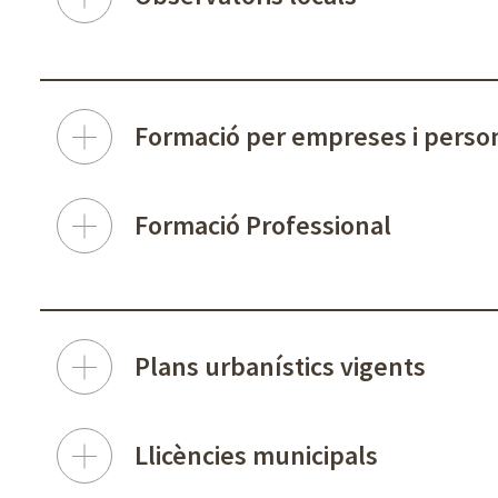
Formació per empreses i pers
Formació Professional
Plans urbanístics vigents
Llicències municipals