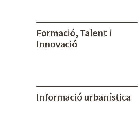
Formació, Talent i
Innovació
Informació urbanística