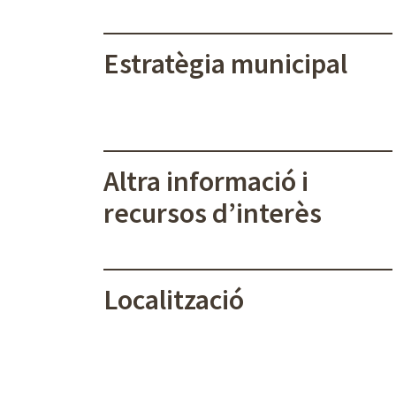
Estratègia municipal
Altra informació i
recursos d’interès
Localització