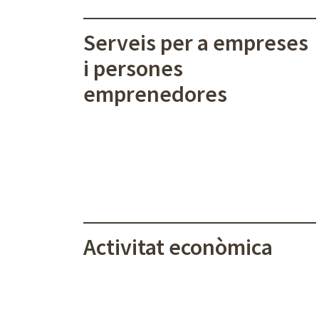
Serveis per a empreses
i persones
emprenedores
Activitat econòmica