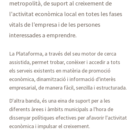
metropolità, de suport al creixement de
l'activitat econòmica local en totes les fases
vitals de l'empresa i de les persones
interessades a emprendre.
La Plataforma, a través del seu motor de cerca
assistida, permet trobar, conèixer i accedir a tots
els serveis existents en matèria de promoció
econòmica, dinamització i informació d'interès
empresarial, de manera fàcil, senzilla i estructurada.
D'altra banda, és una eina de suport per a les
diferents àrees i àmbits municipals a l'hora de
dissenyar polítiques efectives per afavorir l'activitat
econòmica i impulsar el creixement.