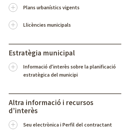
Plans urbanístics vigents
Llicències municipals
Estratègia municipal
Informació d'interès sobre la planificació
estratègica del municipi
Altra informació i recursos
d’interès
Seu electrònica i Perfil del contractant