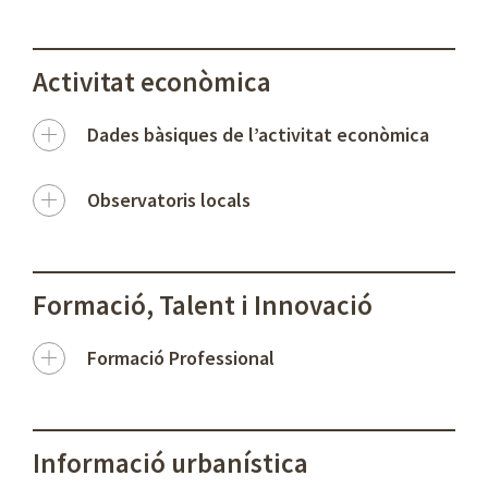
Activitat econòmica
Dades bàsiques de l’activitat econòmica
Observatoris locals
Formació, Talent i Innovació
Formació Professional
Informació urbanística