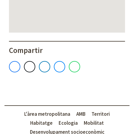
Compartir
L'àrea metropolitana
AMB
Territori
Habitatge
Ecologia
Mobilitat
Desenvolupament socioeconòmic