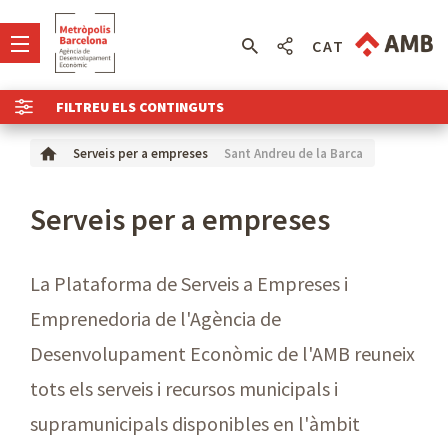
CAT
FILTREU ELS CONTINGUTS
Sant Andreu de la Barca
Serveis per a empreses
Serveis per a empreses
La Plataforma de Serveis a Empreses i
Emprenedoria de l'Agència de
Desenvolupament Econòmic de l'AMB reuneix
tots els serveis i recursos municipals i
supramunicipals disponibles en l'àmbit