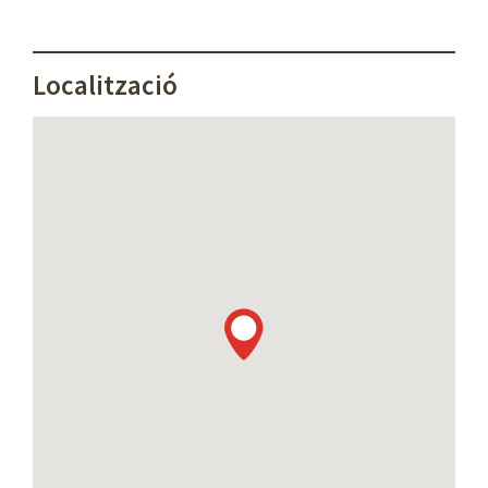
Localització