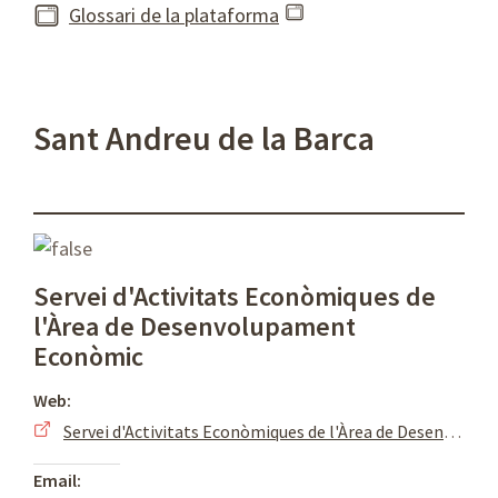
Glossari de la plataforma
Sant Andreu de la Barca
Servei d'Activitats Econòmiques de
l'Àrea de Desenvolupament
Econòmic
Web:
Servei d'Activitats Econòmiques de l'Àrea de Desenvolupament Econòmic
Email: