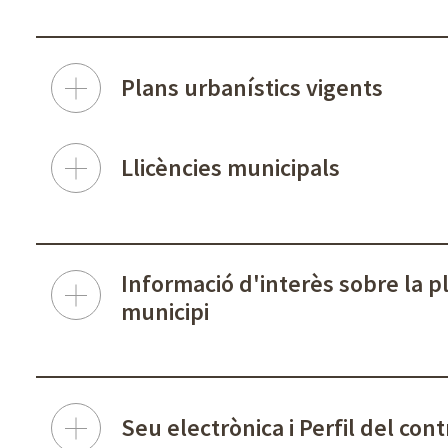
Plans urbanístics vigents
Llicències municipals
Informació d'interès sobre la pl
municipi
Seu electrònica i Perfil del con