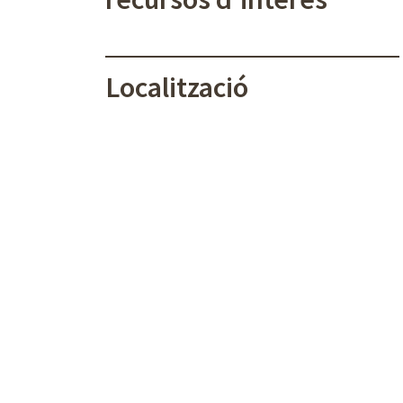
Localització