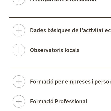
Dades bàsiques de l’activitat 
Observatoris locals
Formació per empreses i pers
Formació Professional