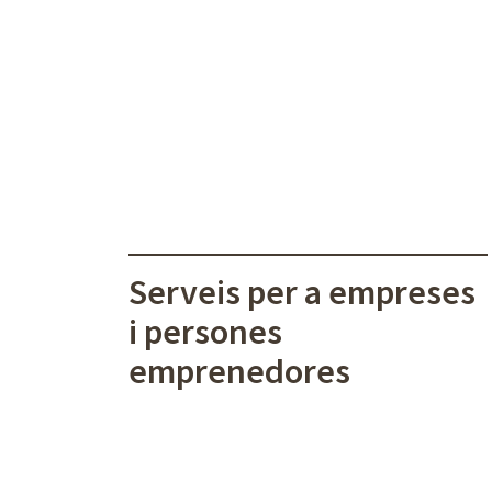
Serveis per a empreses
i persones
emprenedores