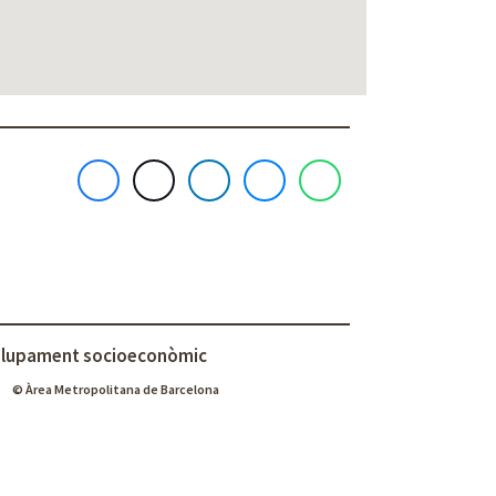
lupament socioeconòmic
© Àrea Metropolitana de Barcelona