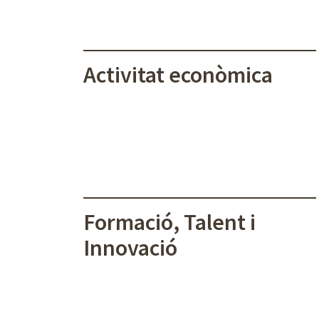
Activitat econòmica
Formació, Talent i
Innovació