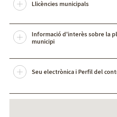
Llicències municipals
Informació d'interès sobre la pl
municipi
Seu electrònica i Perfil del con