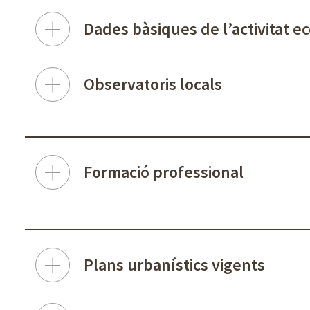
Dades bàsiques de l’activitat 
Observatoris locals
Formació professional
Plans urbanístics vigents