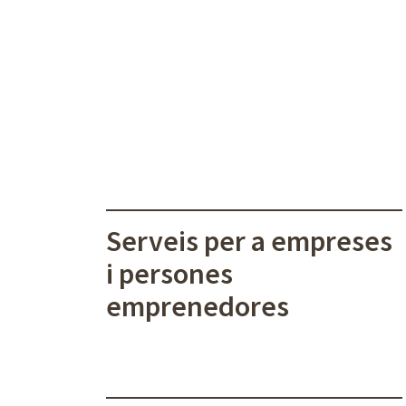
Serveis per a empreses
i persones
emprenedores