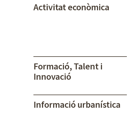
Activitat econòmica
Formació, Talent i
Innovació
Informació urbanística