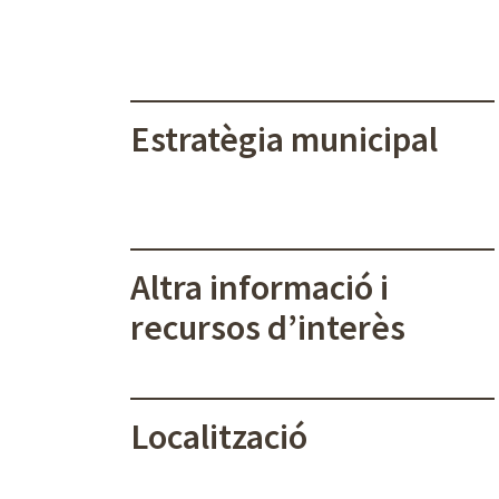
Estratègia municipal
Altra informació i
recursos d’interès
Localització