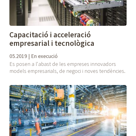
Capacitació i acceleració
empresarial i tecnològica
05.2019 | En execució
Es posen a l'abast de les empreses innovadors
models empresarials, de negoci i noves tendències.