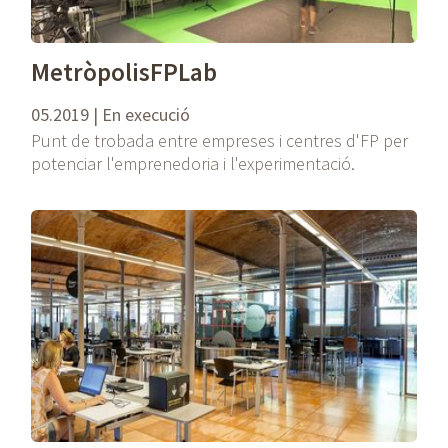
MetròpolisFPLab
05.2019 | En execució
Punt de trobada entre empreses i centres d'FP per
potenciar l'emprenedoria i l'experimentació.