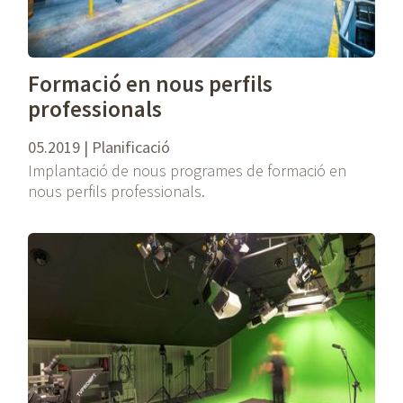
Formació en nous perfils
professionals
05.2019 | Planificació
Implantació de nous programes de formació en
nous perfils professionals.