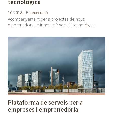
tecnològica
10.2018 | En execució
Acompanyament per a projectes de nous
emprenedors en innovació social i tecnològica.
Plataforma de serveis per a
empreses i emprenedoria