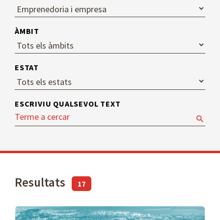
ÀMBIT
ESTAT
ESCRIVIU QUALSEVOL TEXT
Resultats
17