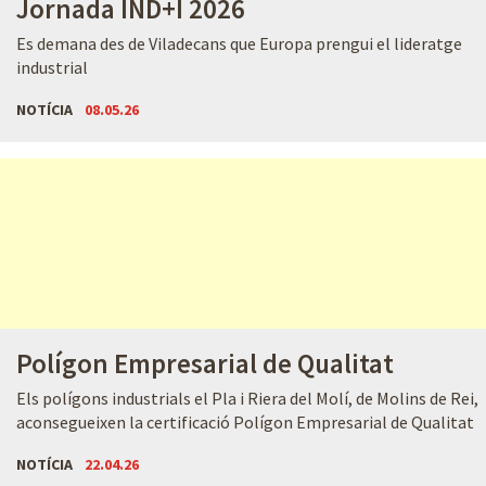
Jornada IND+I 2026
Es demana des de Viladecans que Europa prengui el lideratge
industrial
NOTÍCIA
08.05.26
Polígon Empresarial de Qualitat
Els polígons industrials el Pla i Riera del Molí, de Molins de Rei,
aconsegueixen la certificació Polígon Empresarial de Qualitat
NOTÍCIA
22.04.26