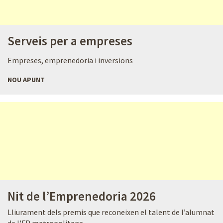
Serveis per a empreses
Empreses, emprenedoria i inversions
NOU APUNT
Nit de l’Emprenedoria 2026
Lliurament dels premis que reconeixen el talent de l’alumnat
de l'FP metropolitana