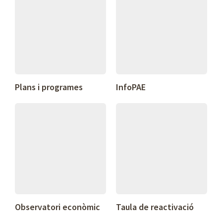
Plans i programes
InfoPAE
Observatori econòmic
Taula de reactivació