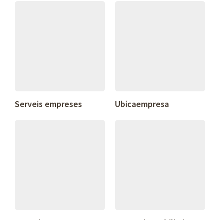
Serveis empreses
Ubicaempresa