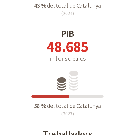
43 %
del total de Catalunya
(2024)
PIB
48.685
milions d'euros
58 %
del total de Catalunya
(2023)
Treballadors