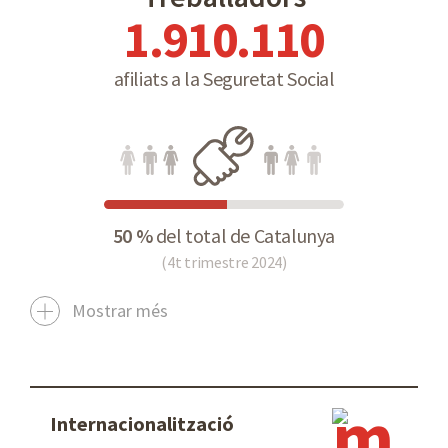
1.910.110
afiliats a la Seguretat Social
50 %
del total de Catalunya
(4t trimestre 2024)
Mostrar més
Internacionalització