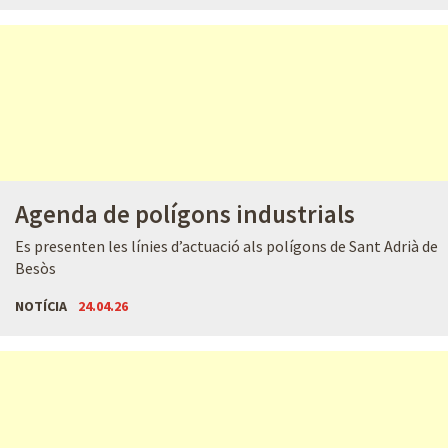
Agenda de polígons industrials
Es presenten les línies d’actuació als polígons de Sant Adrià de
Besòs
NOTÍCIA
24.04.26