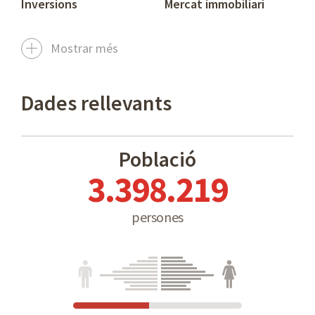
Inversions
Mercat immobiliari
Mostrar més
Dades rellevants
Població
3.398.219
persones