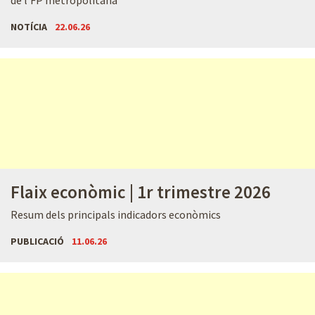
NOTÍCIA
22.06.26
Flaix econòmic | 1r trimestre 2026
Resum dels principals indicadors econòmics
PUBLICACIÓ
11.06.26