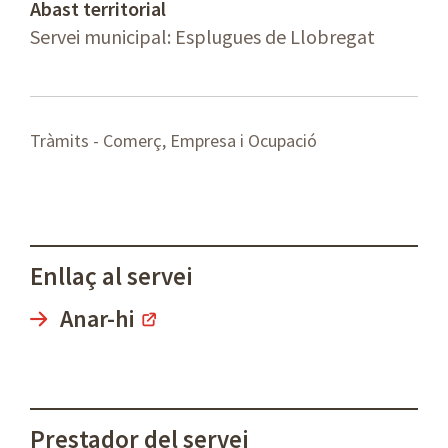
Abast territorial
Servei municipal: Esplugues de Llobregat
Tràmits - Comerç, Empresa i Ocupació
Enllaç al servei
Anar-hi
Prestador del servei