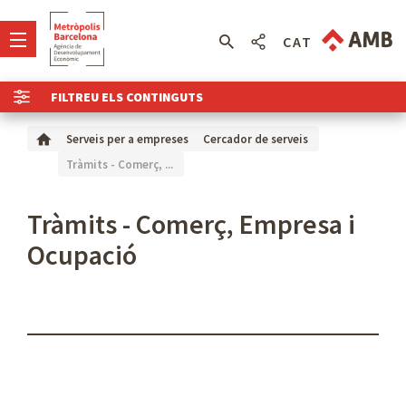
CAT
FILTREU ELS CONTINGUTS
Serveis per a empreses
Cercador de serveis
Tràmits - Comerç, ...
Tràmits - Comerç, Empresa i
Ocupació