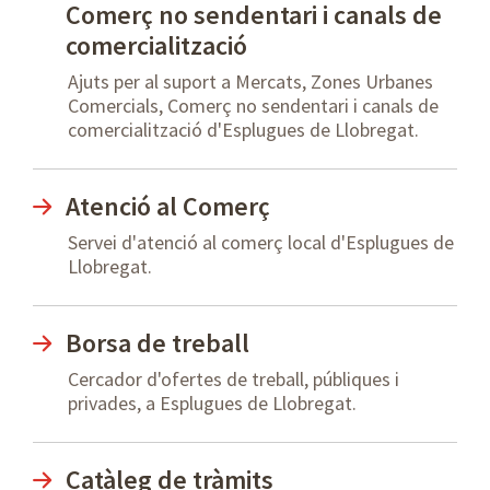
Comerç no sendentari i canals de
comercialització
Ajuts per al suport a Mercats, Zones Urbanes
Comercials, Comerç no sendentari i canals de
comercialització d'Esplugues de Llobregat.
Atenció al Comerç
Servei d'atenció al comerç local d'Esplugues de
Llobregat.
Borsa de treball
Cercador d'ofertes de treball, públiques i
privades, a Esplugues de Llobregat.
Catàleg de tràmits