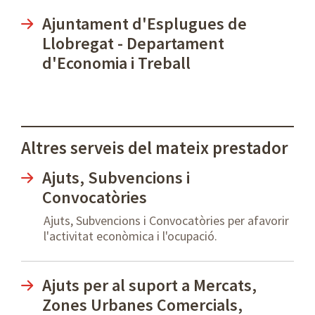
Ajuntament d'Esplugues de
Llobregat - Departament
d'Economia i Treball
Altres serveis del mateix prestador
Ajuts, Subvencions i
Convocatòries
Ajuts, Subvencions i Convocatòries per afavorir
l'activitat econòmica i l'ocupació.
Ajuts per al suport a Mercats,
Zones Urbanes Comercials,