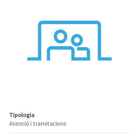
Tipologia
Atenció i tramitacions