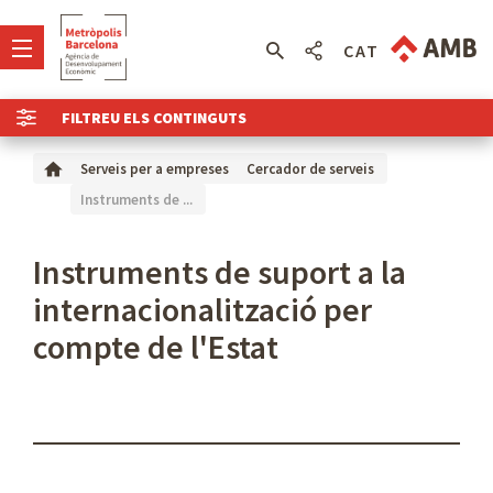
CAT
FILTREU ELS CONTINGUTS
Serveis per a empreses
Cercador de serveis
Instruments de ...
Instruments de suport a la
internacionalització per
compte de l'Estat