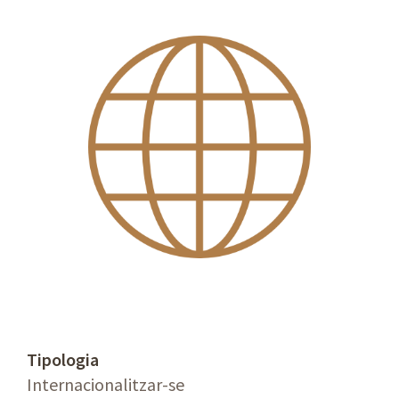
Tipologia
Internacionalitzar-se