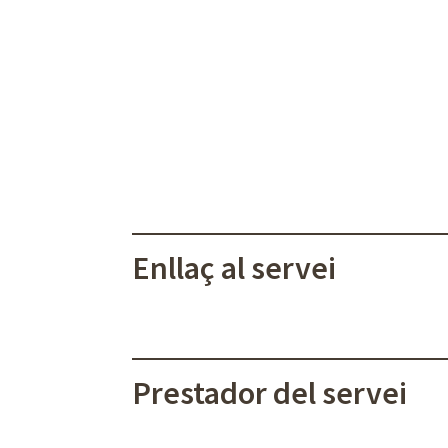
Enllaç al servei
Prestador del servei