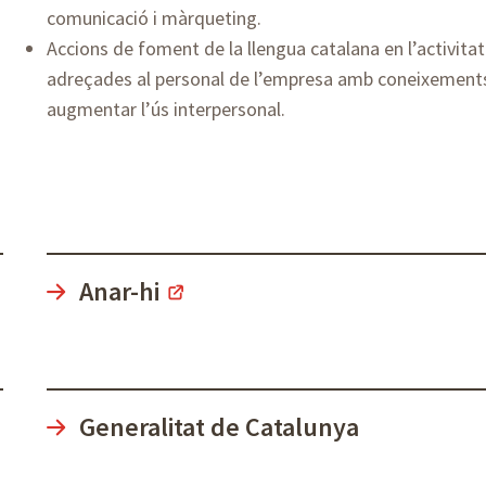
comunicació i màrqueting.
Accions de foment de la llengua catalana en l’activita
adreçades al personal de l’empresa amb coneixements 
augmentar l’ús interpersonal.
Anar-hi
Generalitat de Catalunya