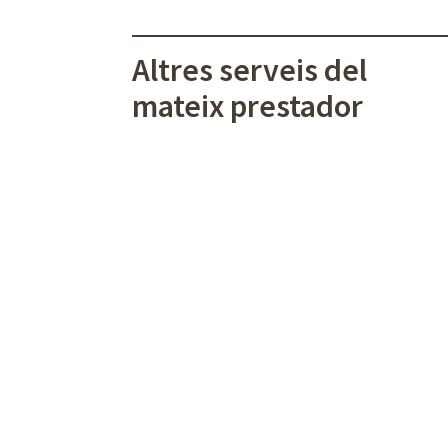
Altres serveis del
mateix prestador