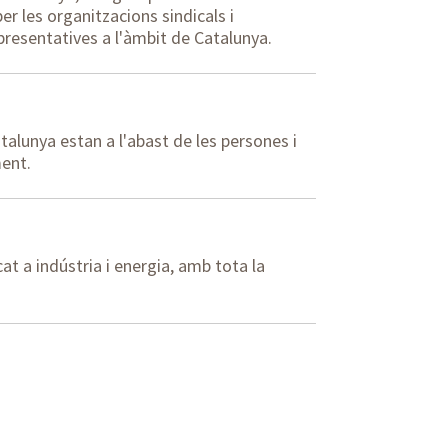
er les organitzacions sindicals i
resentatives a l'àmbit de Catalunya.
talunya estan a l'abast de les persones i
ent.
at a indústria i energia, amb tota la