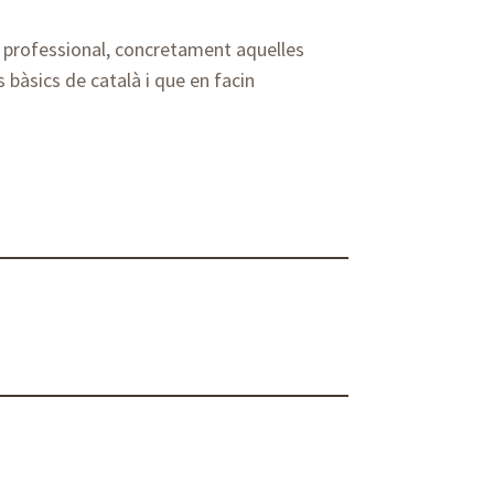
t professional, concretament aquelles
bàsics de català i que en facin