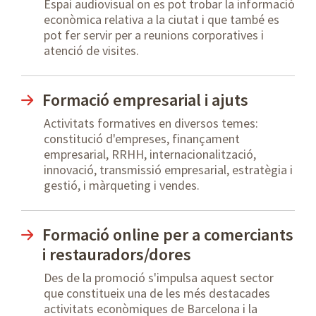
Espai audiovisual on es pot trobar la informació
econòmica relativa a la ciutat i que també es
pot fer servir per a reunions corporatives i
atenció de visites.
Formació empresarial i ajuts
Activitats formatives en diversos temes:
constitució d'empreses, finançament
empresarial, RRHH, internacionalització,
innovació, transmissió empresarial, estratègia i
gestió, i màrqueting i vendes.
Formació online per a comerciants
i restauradors/dores
Des de la promoció s'impulsa aquest sector
que constitueix una de les més destacades
activitats econòmiques de Barcelona i la