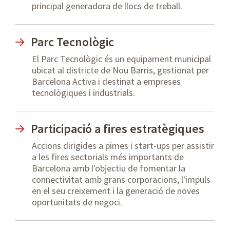
principal generadora de llocs de treball.
Parc Tecnològic
El Parc Tecnològic és un equipament municipal
ubicat al districte de Nou Barris, gestionat per
Barcelona Activa i destinat a empreses
tecnològiques i industrials.
Participació a fires estratègiques
Accions dirigides a pimes i start-ups per assistir
a les fires sectorials més importants de
Barcelona amb l'objectiu de fomentar la
connectivitat amb grans corporacions, l'impuls
en el seu creixement i la generació de noves
oportunitats de negoci.