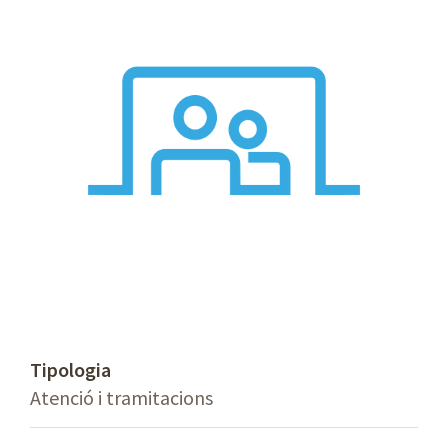
Tipologia
Atenció i tramitacions