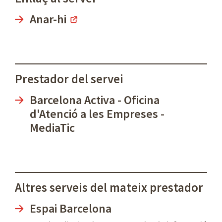
Anar-hi
Prestador del servei
Barcelona Activa - Oficina
d'Atenció a les Empreses -
MediaTic
Altres serveis del mateix prestador
Espai Barcelona