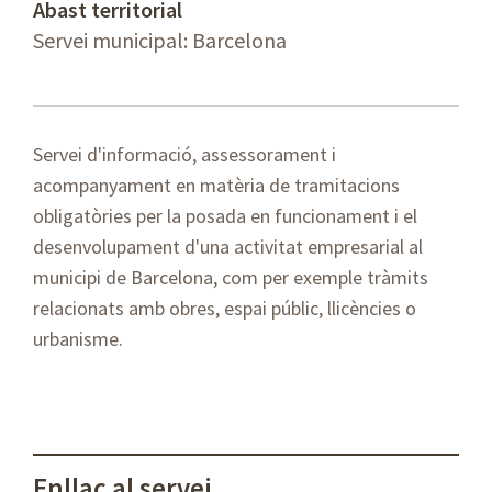
Abast territorial
Servei municipal: Barcelona
Servei d'informació, assessorament i
acompanyament en matèria de tramitacions
obligatòries per la posada en funcionament i el
desenvolupament d'una activitat empresarial al
municipi de Barcelona, com per exemple tràmits
relacionats amb obres, espai públic, llicències o
urbanisme.
Enllaç al servei