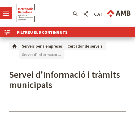
CAT
FILTREU ELS CONTINGUTS
Serveis per a empreses
Cercador de serveis
Servei d'Informació ...
Servei d'Informació i tràmits
municipals