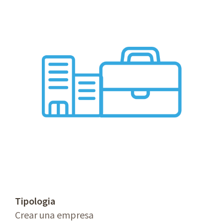
Tipologia
Crear una empresa