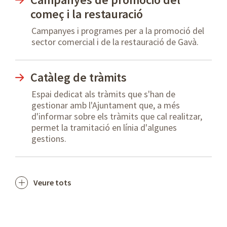
começ i la restauració
Campanyes i programes per a la promoció del
sector comercial i de la restauració de Gavà.
Catàleg de tràmits
Espai dedicat als tràmits que s'han de
gestionar amb l'Ajuntament que, a més
d'informar sobre els tràmits que cal realitzar,
permet la tramitació en línia d'algunes
gestions.
Veure tots