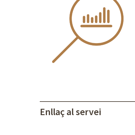
Enllaç al servei