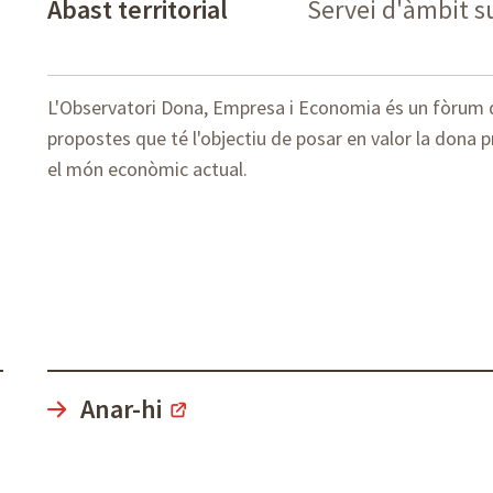
Abast territorial
Servei d'àmbit 
L'Observatori Dona, Empresa i Economia és un fòrum de
propostes que té l'objectiu de posar en valor la dona
el món econòmic actual.
Anar-hi