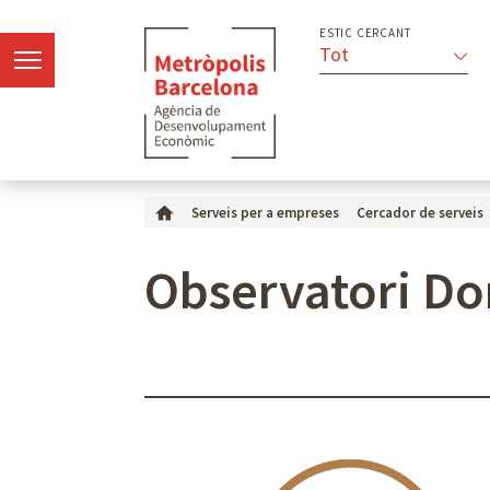
ESTIC CERCANT
Tot
Serveis per a empreses
Cercador de serveis
Observatori Do