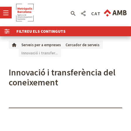
CAT
FILTREU ELS CONTINGUTS
Serveis per a empreses
Cercador de serveis
Innovació i transfer...
Innovació i transferència del
coneixement