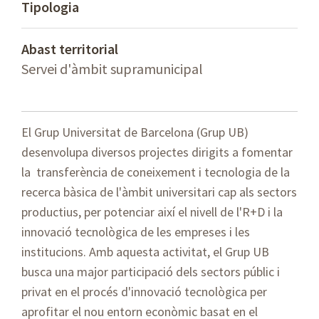
Tipologia
Abast territorial
Servei d'àmbit supramunicipal
El Grup Universitat de Barcelona (Grup UB)
desenvolupa diversos projectes dirigits a fomentar
la transferència de coneixement i tecnologia de la
recerca bàsica de l'àmbit universitari cap als sectors
productius, per potenciar així el nivell de l'R+D i la
innovació tecnològica de les empreses i les
institucions. Amb aquesta activitat, el Grup UB
busca una major participació dels sectors públic i
privat en el procés d'innovació tecnològica per
aprofitar el nou entorn econòmic basat en el