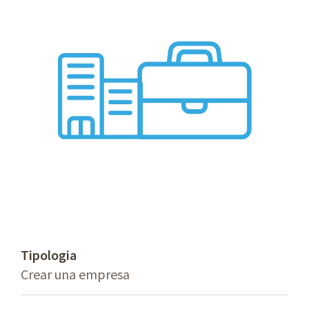
Tipologia
Crear una empresa