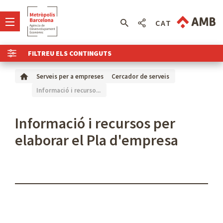
CAT
FILTREU ELS CONTINGUTS
Serveis per a empreses
Cercador de serveis
Informació i recurso...
Informació i recursos per
elaborar el Pla d'empresa