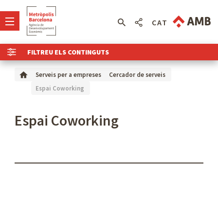
CAT
FILTREU ELS CONTINGUTS
Serveis per a empreses
Cercador de serveis
Espai Coworking
Espai Coworking