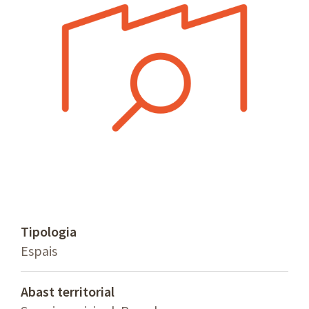
Tipologia
Espais
Abast territorial