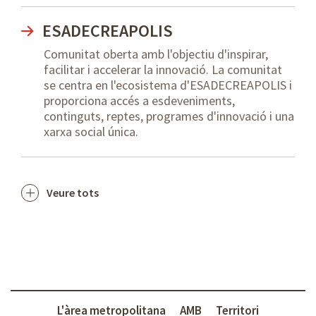
ESADECREAPOLIS
Comunitat oberta amb l'objectiu d'inspirar,
facilitar i accelerar la innovació. La comunitat
se centra en l'ecosistema d'ESADECREAPOLIS i
proporciona accés a esdeveniments,
continguts, reptes, programes d'innovació i una
xarxa social única.
Veure tots
L'àrea metropolitana
AMB
Territori