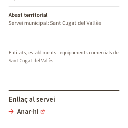
Abast territorial
Servei municipal: Sant Cugat del Vallès
Entitats, establiments i equipaments comercials de
Sant Cugat del Vallès
Enllaç al servei
Anar-hi