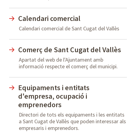
Calendari comercial
Calendari comercial de Sant Cugat del Vallès
Comerç de Sant Cugat del Vallès
Apartat del web de l'Ajuntament amb
informació respecte el comerç del municipi.
Equipaments i entitats
d'empresa, ocupació i
emprenedors
Directori de tots els equipaments i les entitats
a Sant Cugat de Vallès que poden interessar als
empresaris i emprenedors.