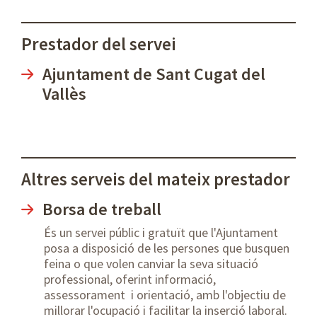
Prestador del servei
Ajuntament de Sant Cugat del
Vallès
Altres serveis del mateix prestador
Borsa de treball
És un servei públic i gratuït que l'Ajuntament
posa a disposició de les persones que busquen
feina o que volen canviar la seva situació
professional, oferint informació,
assessorament i orientació, amb l'objectiu de
millorar l'ocupació i facilitar la inserció laboral.