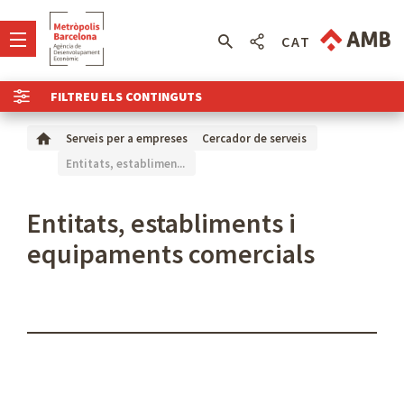
CAT
FILTREU ELS CONTINGUTS
Serveis per a empreses
Cercador de serveis
Entitats, establimen...
Entitats, establiments i
equipaments comercials