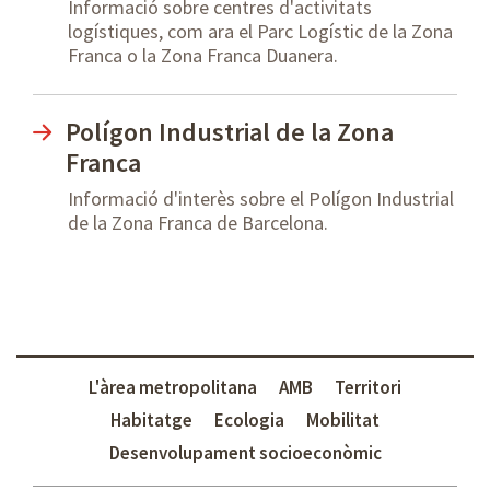
Informació sobre centres d'activitats
logístiques, com ara el Parc Logístic de la Zona
Franca o la Zona Franca Duanera.
Polígon Industrial de la Zona
Franca
Informació d'interès sobre el Polígon Industrial
de la Zona Franca de Barcelona.
L'àrea metropolitana
AMB
Territori
Habitatge
Ecologia
Mobilitat
Desenvolupament socioeconòmic