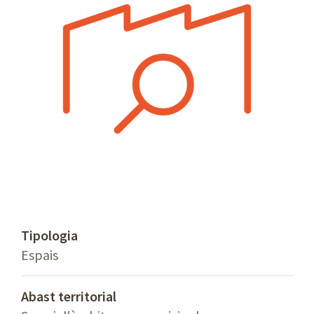
Tipologia
Espais
Abast territorial