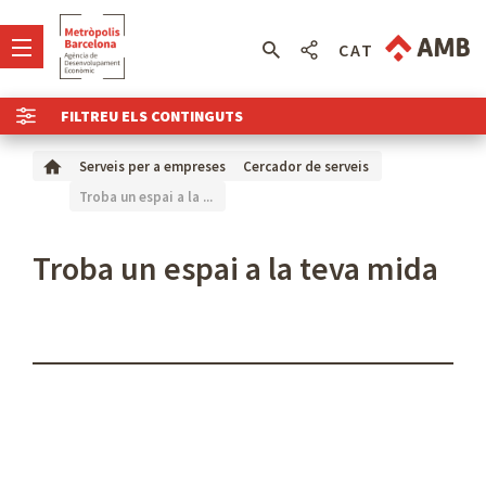
CAT
FILTREU ELS CONTINGUTS
Serveis per a empreses
Cercador de serveis
Troba un espai a la ...
Troba un espai a la teva mida