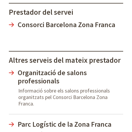
Prestador del servei
Consorci Barcelona Zona Franca
Altres serveis del mateix prestador
Organització de salons
professionals
Informació sobre els salons professionals
organitzats pel Consorci Barcelona Zona
Franca.
Parc Logístic de la Zona Franca