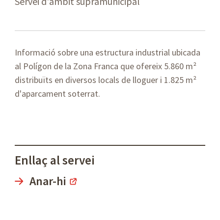
Servei d'àmbit supramunicipal
Informació sobre una estructura industrial ubicada
al Polígon de la Zona Franca que ofereix 5.860 m²
distribuïts en diversos locals de lloguer i 1.825 m²
d'aparcament soterrat.
Enllaç al servei
Anar-hi