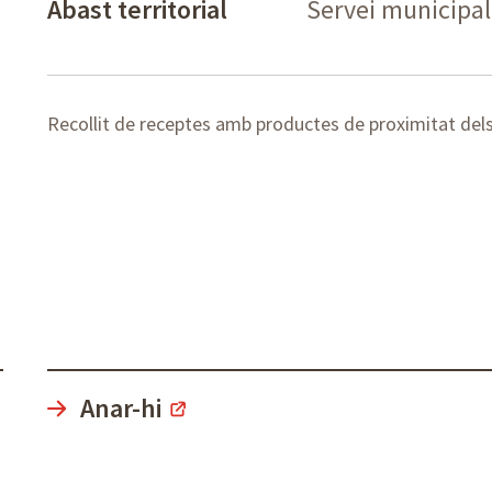
Abast territorial
Servei municipal:
Recollit de receptes amb productes de proximitat del
Anar-hi