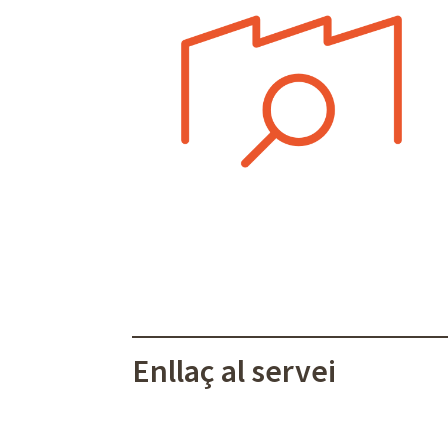
Enllaç al servei