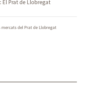
 El Prat de Llobregat
s mercats del Prat de Llobregat