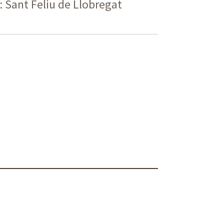
: Sant Feliu de Llobregat