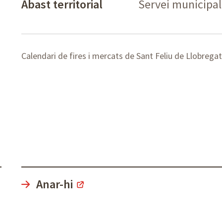
Abast territorial
Servei municipal
Calendari de fires i mercats de Sant Feliu de Llobregat
Anar-hi