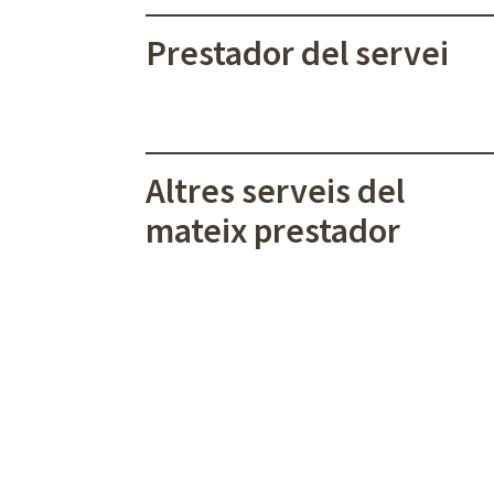
Prestador del servei
Altres serveis del
mateix prestador