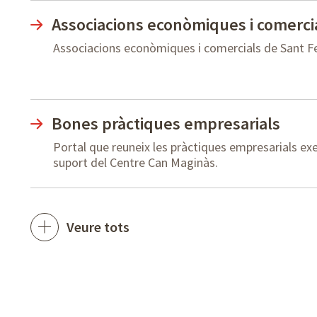
Associacions econòmiques i comerci
Associacions econòmiques i comercials de Sant Fe
Bones pràctiques empresarials
Portal que reuneix les pràctiques empresarials ex
suport del Centre Can Maginàs.
Veure tots