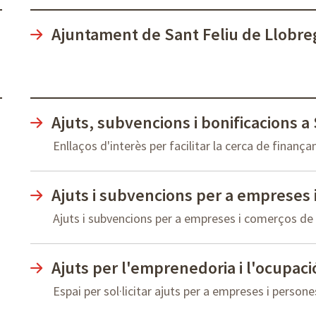
Ajuntament de Sant Feliu de Llobre
Ajuts, subvencions i bonificacions a
Enllaços d'interès per facilitar la cerca de finanç
Ajuts i subvencions per a empreses 
Ajuts i subvencions per a empreses i comerços de 
Ajuts per l'emprenedoria i l'ocupaci
Espai per sol·licitar ajuts per a empreses i perso