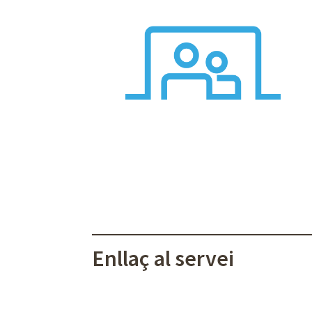
Enllaç al servei