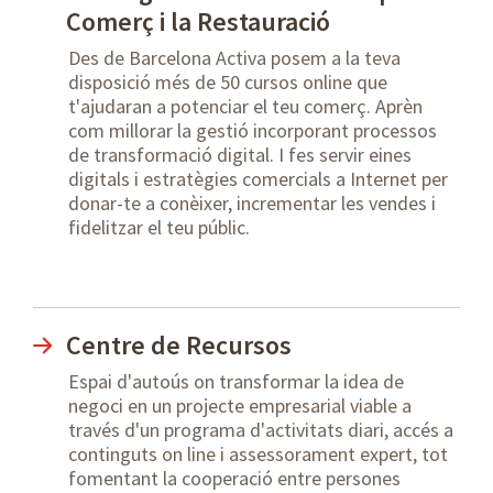
Comerç i la Restauració
Des de Barcelona Activa posem a la teva
disposició més de 50 cursos online que
t'ajudaran a potenciar el teu comerç. Aprèn
com millorar la gestió incorporant processos
de transformació digital. I fes servir eines
digitals i estratègies comercials a Internet per
donar-te a conèixer, incrementar les vendes i
fidelitzar el teu públic.
Centre de Recursos
Espai d'autoús on transformar la idea de
negoci en un projecte empresarial viable a
través d'un programa d'activitats diari, accés a
continguts on line i assessorament expert, tot
fomentant la cooperació entre persones