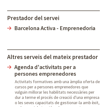
Prestador del servei
Barcelona Activa - Emprenedoria
Altres serveis del mateix prestador
Agenda d'activitats per a
persones emprenedores
Activitats formatives amb una àmplia oferta de
cursos per a persones emprenedores que
vulguin millorar les habilitats necessàries per
dur a terme el procés de creació d'una empresa
o les seves capacitats de gestionar-la amb èxit,