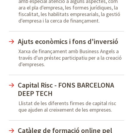
amb especial atenció a alguns aspectes, com
ara el pla d'empresa, les formes jurídiques, la
fiscalitat, les habilitats empresarials, la gestió
d'empresa i la cerca de finançament.
Ajuts econòmics i fons d'inversió
Xarxa de finançament amb Business Angels a
través d'un préstec participatiu per a la creació
d'empreses.
Capital Risc - FONS BARCELONA
DEEP TECH
Llistat de les diferents firmes de capital risc
que ajuden al creixement de les empreses.
Catàleg de formació online pel