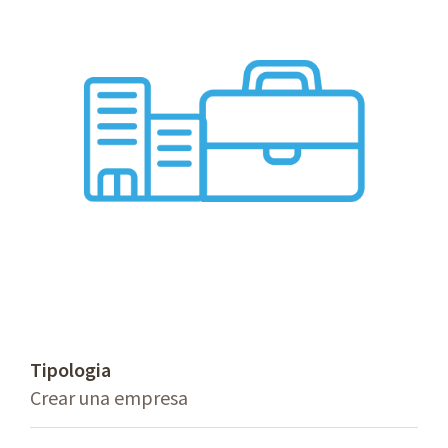
Tipologia
Crear una empresa