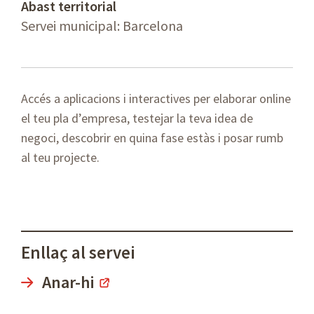
Abast territorial
Servei municipal: Barcelona
Accés a aplicacions i interactives per elaborar online
el teu pla d’empresa, testejar la teva idea de
negoci, descobrir en quina fase estàs i posar rumb
al teu projecte.
Enllaç al servei
Anar-hi