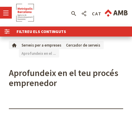
CAT
FILTREU ELS CONTINGUTS
Serveis per a empreses
Cercador de serveis
Aprofundeix en el ...
Aprofundeix en el teu procés
emprenedor