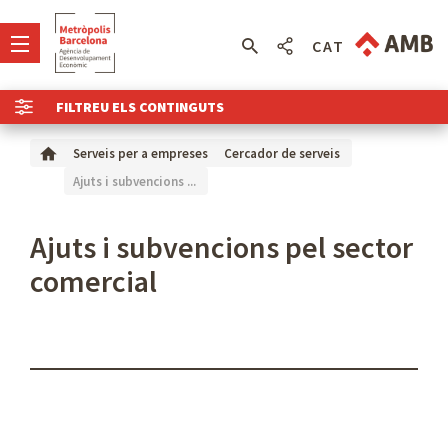
CAT
FILTREU ELS CONTINGUTS
Serveis per a empreses
Cercador de serveis
Ajuts i subvencions ...
Ajuts i subvencions pel sector
comercial