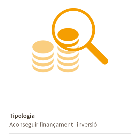
Tipologia
Aconseguir finançament i inversió