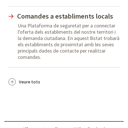
Comandes a establiments locals
Una Plataforma de seguretat per a connectar
l'oferta dels establiments del nostre territori i
la demanda ciutadana. En aquest llistat trobarà
els establiments de proximitat amb les seves
principals dades de contacte per realitzar
comandes.
Veure tots