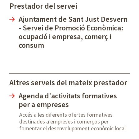
Prestador del servei
Ajuntament de Sant Just Desvern
- Servei de Promoció Econòmica:
ocupació i empresa, comerç i
consum
Altres serveis del mateix prestador
Agenda d'activitats formatives
per a empreses
Accés a les diferents ofertes formatives
destinades a empreses i comerços per
fomentar el desenvolupament econòmic local.