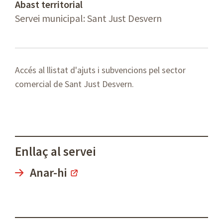
Abast territorial
Servei municipal: Sant Just Desvern
Accés al llistat d'ajuts i subvencions pel sector
comercial de Sant Just Desvern.
Enllaç al servei
Anar-hi