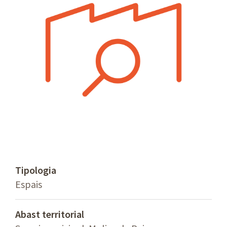
Tipologia
Espais
Abast territorial