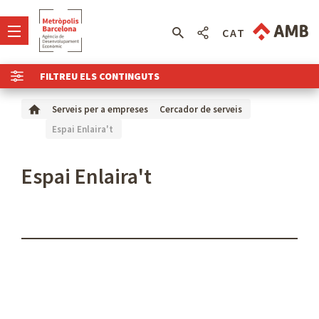
CAT
FILTREU ELS CONTINGUTS
Serveis per a empreses
Cercador de serveis
Espai Enlaira't
Espai Enlaira't