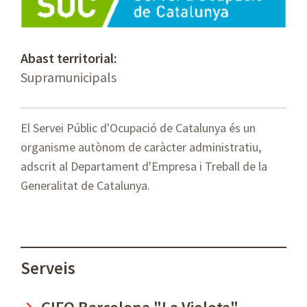
Abast territorial:
Supramunicipals
El Servei Públic d'Ocupació de Catalunya és un
organisme autònom de caràcter administratiu,
adscrit al Departament d'Empresa i Treball de la
Generalitat de Catalunya.
Serveis