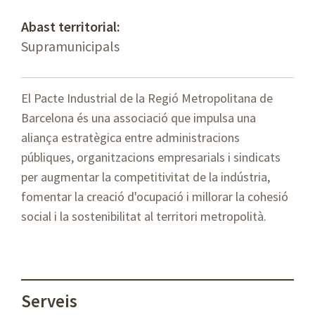
Abast territorial:
Supramunicipals
El Pacte Industrial de la Regió Metropolitana de
Barcelona és una associació que impulsa una
aliança estratègica entre administracions
públiques, organitzacions empresarials i sindicats
per augmentar la competitivitat de la indústria,
fomentar la creació d'ocupació i millorar la cohesió
social i la sostenibilitat al territori metropolità.
Serveis