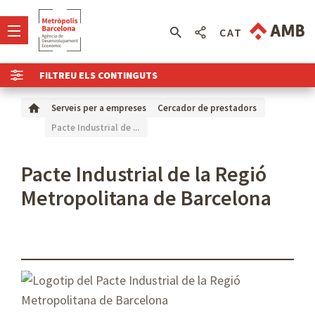
CAT
FILTREU ELS CONTINGUTS
Serveis per a empreses
Cercador de prestadors
Pacte Industrial de ...
Pacte Industrial de la Regió
Metropolitana de Barcelona