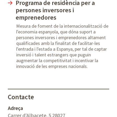
Programa de residència per a
persones inversores i
emprenedores
Mesura de foment de la internacionalització de
l'economia espanyola, que dóna suport a
persones inversores i emprenedores altament
qualificades amb la finalitat de facilitar-les
l'entrada i l'estada a Espanya, per tal de captar
inversió i talent estrangers que puguin
augmentar la competitivitat i incentivar la
innovació de les empreses nacionals.
Contacte
Adreça
Carrer d'Albacete, 5 28027