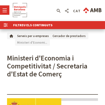
CAT
FILTREU ELS CONTINGUTS
Serveis per a empreses
Cercador de prestadors
Ministeri d'Economi...
Ministeri d'Economia i
Competitivitat / Secretaria
d'Estat de Comerç