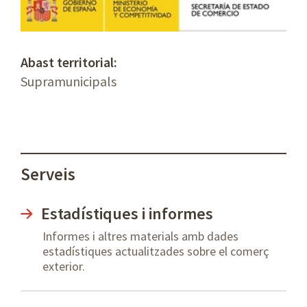
Abast territorial:
Supramunicipals
Serveis
Estadístiques i informes
Informes i altres materials amb dades
estadístiques actualitzades sobre el comerç
exterior.